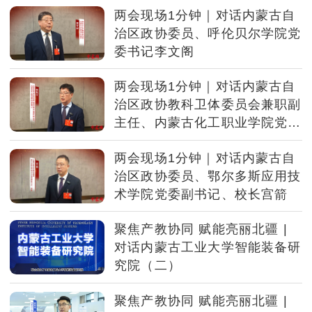
两会现场1分钟｜对话内蒙古自
治区政协委员、呼伦贝尔学院党
委书记李文阁
两会现场1分钟｜对话内蒙古自
治区政协教科卫体委员会兼职副
主任、内蒙古化工职业学院党委
书记韩利民
两会现场1分钟｜对话内蒙古自
治区政协委员、鄂尔多斯应用技
术学院党委副书记、校长宫箭
聚焦产教协同 赋能亮丽北疆 |
对话内蒙古工业大学智能装备研
究院（二）
聚焦产教协同 赋能亮丽北疆 |