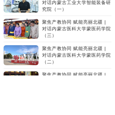
对话内蒙古工业大学智能装备研
究院（一）
聚焦产教协同 赋能亮丽北疆 |
对话内蒙古医科大学蒙医药学院
（三）
聚焦产教协同 赋能亮丽北疆 |
对话内蒙古医科大学蒙医药学院
（二）
聚焦产教协同 赋能亮丽北疆 |
对话内蒙古医科大学蒙医药学院
（一）
聚焦产教协同 赋能亮丽北疆 |
对话内蒙古工业大学能源与动力
工程学院（三）