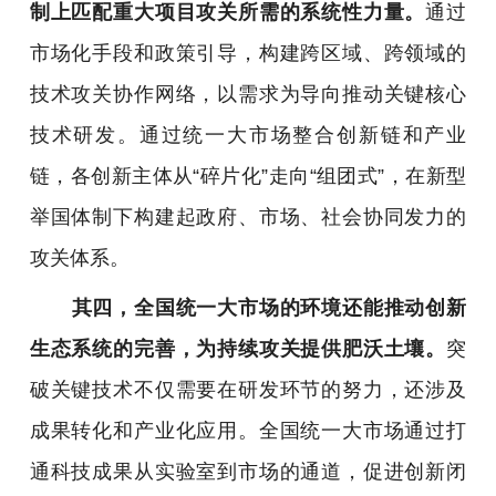
制上匹配重大项目攻关所需的系统性力量。
通过
市场化手段和政策引导，构建跨区域、跨领域的
技术攻关协作网络，以需求为导向推动关键核心
技术研发。通过统一大市场整合创新链和产业
链，各创新主体从“碎片化”走向“组团式”，在新型
举国体制下构建起政府、市场、社会协同发力的
攻关体系。
其四，全国统一大市场的环境还能推动创新
生态系统的完善，为持续攻关提供肥沃土壤。
突
破关键技术不仅需要在研发环节的努力，还涉及
成果转化和产业化应用。全国统一大市场通过打
通科技成果从实验室到市场的通道，促进创新闭