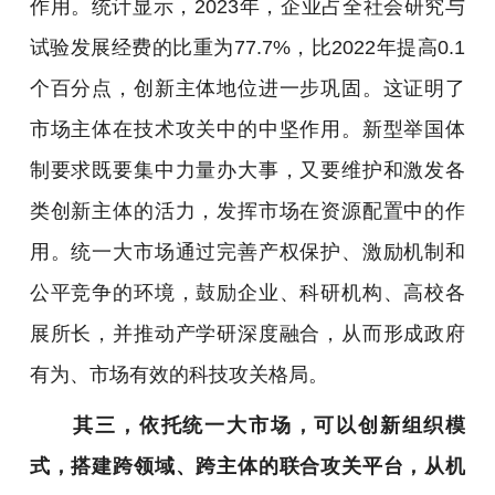
作用。统计显示，2023年
，
企业占全社会研究与
试验发展经费的比重为77.7%
，
比2022年提高0.1
个百分点
，
创新主体地位进一步巩固。这证明了
市场主体在技术攻关中的中坚作用。新型举国体
制要求既要集中力量办大事，又要维护和激发各
类创新主体的活力，发挥市场在资源配置中的作
用。统一大市场通过完善产权保护、激励机制和
公平竞争的环境，鼓励企业、科研机构、高校各
展所长，并推动产学研深度融合，从而形成政府
有为、市场有效的科技攻关格局。
其三，依托统一大市场，可以创新组织模
式，搭建跨领域、跨主体的联合攻关平台，从机