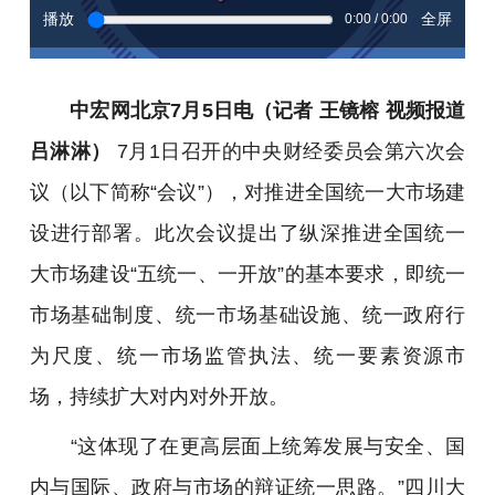
播放
全屏
0:00 / 0:00
中宏网北京7月5日电（记者 王镜榕 视频报道
吕淋淋）
7月1日召开的中央财经委员会第六次会
议（以下简称“会议”），对推进全国统一大市场建
设进行部署。
此次会议提出了纵深推进全国统一
大市场建设“五统一、一开放”的基本要求，即统一
市场基础制度、统一市场基础设施、统一政府行
为尺度、统一市场监管执法、统一要素资源市
场，持续扩大对内对外开放。
“
这体现了在更高层面上统筹发展与安全、国
内与国际、政府与市场的辩证统一思路。
”四川大