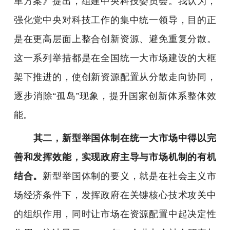
革方案》提出
，
组建中央科技委员会。我认为，
强化党中央对科技工作的集中统一领导，目的正
是在更高层面上整合创新资源、避免重复分散。
这一系列举措都是在全国统一大市场建设的大框
架下推进的，使创新资源配置从分散走向协同，
逐步消除“孤岛”现象，提升国家创新体系整体效
能。
其二，新型举国体制在统一大市场中得以完
善和发挥效能，实现政府主导与市场机制的有机
结合。
新型举国体制的要义，就是在社会主义市
场经济条件下，发挥政府在关键核心技术攻关中
的组织作用，同时让市场在资源配置中起决定性