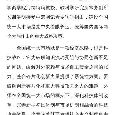
学商学院海纳特聘教授、软科学研究所常务副所
长谢洪明接受中宏网记者专访时指出，建设全国
统一大市场是党中央着眼长远、统筹国内国际两
个大局作出的重大战略决策。
全国统一大市场既是一项经济战略，也是科
技战略：它为破解知识流动受阻与协同创新不足
的问题、缓解对外依赖与技术自主安全之间的张
力、整合碎片化创新力量提供了系统性方案。
要
破解创新碎片化和重大科技攻关乏力的难题，必
须在全国统一大市场的框架下，深化科技体制改
革，完善新型举国体制与市场机制相融合的科技
攻关体系。这意味着既要发挥社会主义制度集中