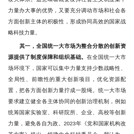
力量办大事的优势，又要充分调动市场和社会各
方面创新主体的积极性，形成协同高效的国家战
略科技力量。
其一，全国统一大市场为整合分散的创新资
源提供了制度保障和组织基础。
在全国统一大市
场环境下，国家可以集中力量支持少数战略性、
全局性、前瞻性的重大创新项目，优化资源配
置，把各方面创新力量拧成一股绳。统一大市场
要求建立健全各主体协同的创新治理机制，例如
统筹国家实验室、科研院所、企业、高校等创新
力量，避免各自为政。2023年《党和国家机构改