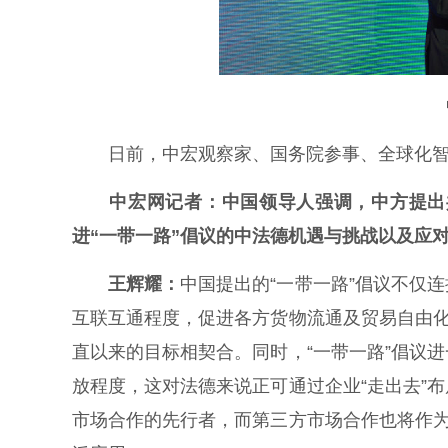
日前，中宏观察家、国务院参事、全球化智库
中宏网记者：中国领导人强调，中方提出
进“一带一路”倡议的中法德机遇与挑战以及应
王辉耀：
中国提出的“一带一路”倡议不仅
互联互通程度，促进各方货物流通及贸易自由化
直以来的目标相契合。同时，“一带一路”倡议
放程度，这对法德来说正可通过企业“走出去”
市场合作的先行者，而第三方市场合作也将作为