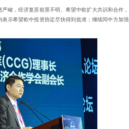
严峻，经济复苏前景不明。希望中欧扩大共识和合作，
均表示希望欧中投资协定尽快得到批准；继续同中方加强