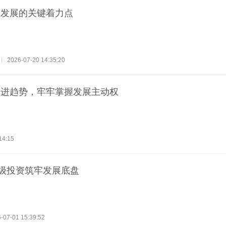
业发展的关键着力点
2026-07-20 14:35:20
演进趋势，牢牢掌握发展主动权
14:15
亿级投资筑牢发展底盘
-07-01 15:39:52