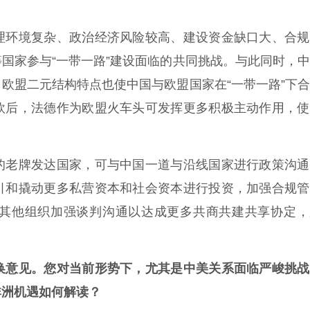
环境复杂、政治经济风险较高、建设资金缺口大、合规
国家参与“一带一路”建设面临的共同挑战。与此同时，
欧盟二元结构特点也使中国与欧盟国家在“一带一路”下
欧后，法德作为欧盟火车头可发挥更多积极主动作用，使
老牌发达国家，可与中国一道与沿线国家进行政策沟通
引和撬动更多私营资本和社会资本进行投资，加强合规管
其他组织加强谈判沟通以达成更多共商共建共享协定，
换意见。您对当前形势下，尤其是中美关系面临严峻挑战
非洲机遇如何解读？