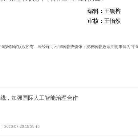
编辑：王镜榕
审核：王怡然
为中宏网独家版权所有，未经许可不得转载或镜像；授权转载必须注明来源为“中宏
底线，加强国际人工智能治理合作
2026-07-20 15:25:16