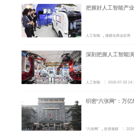
把握好人工智能产
人工智能
，
规模化商业应用
深刻把握人工智能
人工智能
2026-07-20 14:
织密“六张网”：万
“六张网”
，
投资规模
2026