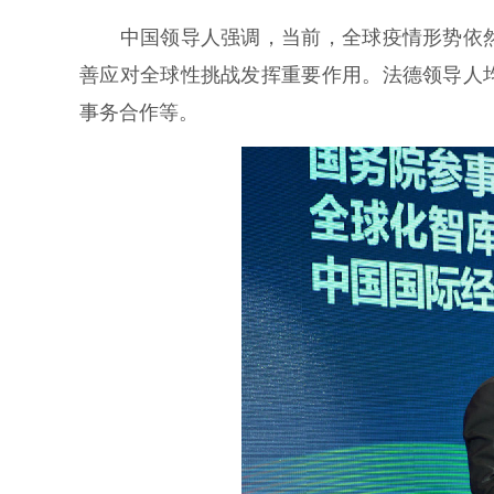
中国领导人强调，当前，全球疫情形势依然
善应对全球性挑战发挥重要作用。法德领导人
事务合作等。