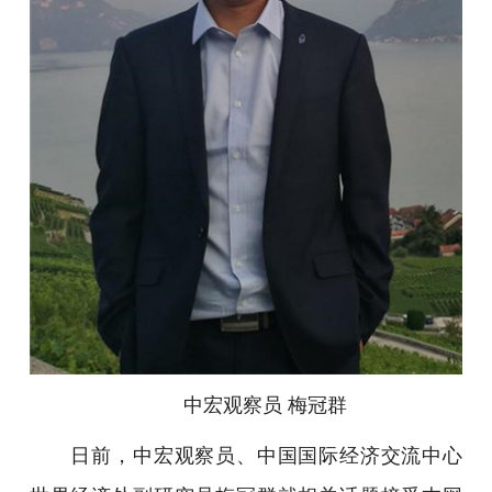
中宏观察员 梅冠群
日前，中宏观察员、中国国际经济交流中心