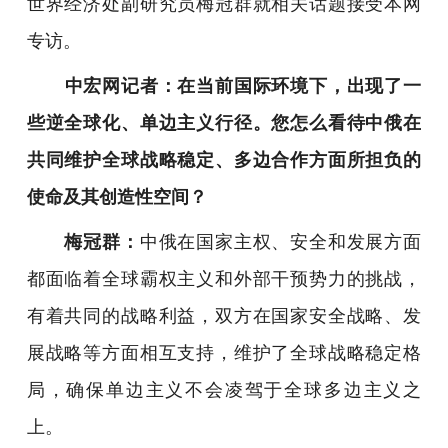
世界经济处副研究员梅冠群就相关话题接受本网
专访。
中宏网记者：在当前国际环境下，出现了一
些逆全球化、单边主义行径。您怎么看待中俄在
共同维护全球战略稳定、多边合作方面所担负的
使命及其创造性空间？
梅冠群：
中俄在国家主权、安全和发展方面
都面临着全球霸权主义和外部干预势力的挑战，
有着共同的战略利益，双方在国家安全战略、发
展战略等方面相互支持，维护了全球战略稳定格
局，确保单边主义不会凌驾于全球多边主义之
上。