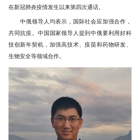
在新冠肺炎疫情发生以来第四次通话。
中俄领导人均表示，国际社会应加强合作，
共同抗疫。中国国家领导人提到中俄要利用好科
技创新年契机，加强高技术、疫苗和药物研发、
生物安全等领域合作。