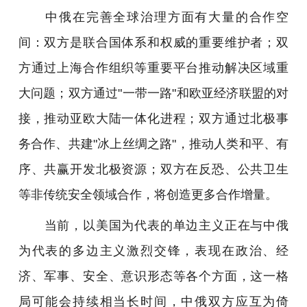
中俄在完善全球治理方面有大量的合作空
间：双方是联合国体系和权威的重要维护者；双
方通过上海合作组织等重要平台推动解决区域重
大问题；双方通过"一带一路"和欧亚经济联盟的对
接，推动亚欧大陆一体化进程；双方通过北极事
务合作、共建"冰上丝绸之路"，推动人类和平、有
序、共赢开发北极资源；双方在反恐、公共卫生
等非传统安全领域合作，将创造更多合作增量。
当前，以美国为代表的单边主义正在与中俄
为代表的多边主义激烈交锋，表现在政治、经
济、军事、安全、意识形态等各个方面，这一格
局可能会持续相当长时间，中俄双方应互为倚