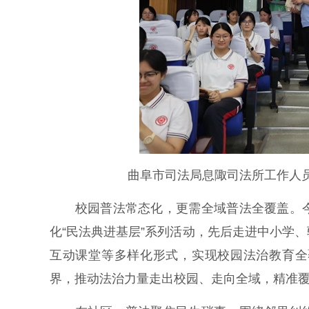
曲阜市司法局息陬司法所工作人
校园普法常态化，更需全域普法全覆盖。今
化“民法典进基层”系列活动，先后走进中小学
互动课堂等多样化形式，实现校园法治教育全
界，推动法治力量走出校园、走向全域，精准