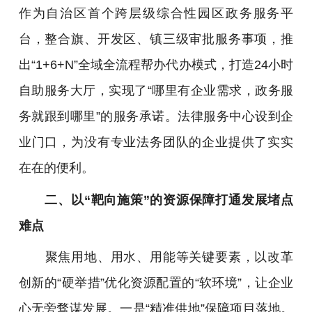
作为自治区首个跨层级综合性园区政务服务平
台，整合旗、开发区、镇三级审批服务事项，推
出“1+6+N”全域全流程帮办代办模式，打造24小时
自助服务大厅，实现了“哪里有企业需求，政务服
务就跟到哪里”的服务承诺。法律服务中心设到企
业门口，为没有专业法务团队的企业提供了实实
在在的便利。
二、以“靶向施策”的资源保障打通发展堵点
难点
聚焦用地、用水、用能等关键要素，以改革
创新的“硬举措”优化资源配置的“软环境”，让企业
心无旁骛谋发展。一是“精准供地”保障项目落地。