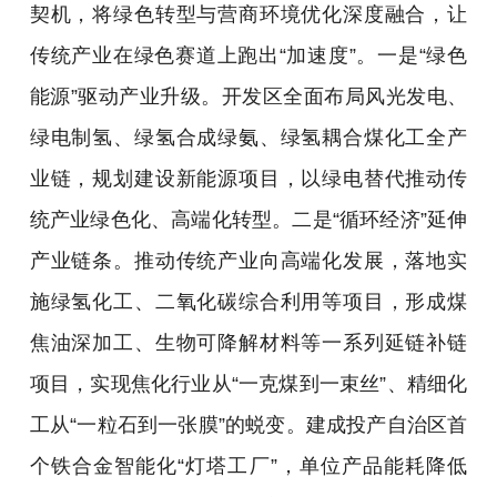
契机，将绿色转型与营商环境优化深度融合，让
传统产业在绿色赛道上跑出“加速度”。一是“绿色
能源”驱动产业升级。开发区全面布局风光发电、
绿电制氢、绿氢合成绿氨、绿氢耦合煤化工全产
业链，规划建设新能源项目，以绿电替代推动传
统产业绿色化、高端化转型。二是“循环经济”延伸
产业链条。推动传统产业向高端化发展，落地实
施绿氢化工、二氧化碳综合利用等项目，形成煤
焦油深加工、生物可降解材料等一系列延链补链
项目，实现焦化行业从“一克煤到一束丝”、精细化
工从“一粒石到一张膜”的蜕变。建成投产自治区首
个铁合金智能化“灯塔工厂”，单位产品能耗降低