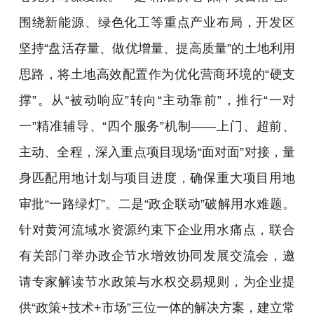
围绕新能源、绿色化工等重点产业布局，开发区
坚持“盘活存量、做优增量、提高质量”的土地利用
思路，将土地高效配置作为优化营商环境的“硬支
撑”。从“被动响应”转向“主动靠前”，推行“一对
一”精准辅导、“四个服务”机制——上门、超前、
主动、全程，深入重点项目现场“面对面”对接，量
身匹配用地计划与项目进度，确保重大项目用地
审批“一路绿灯”。二是“政企联动”破解用水难题。
针对黄河流域水资源约束下企业用水痛点，联合
有关部门举办政企节水增效协同发展交流会，邀
请专家解读节水政策与水权交易规则，为企业提
供“政策+技术+市场”三位一体的解决方案，建立常