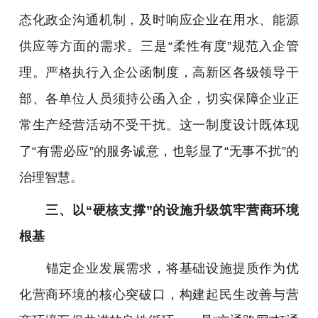
态化政企沟通机制，及时响应企业在用水、能源
供应等方面的需求。三是“柔性有度”规范入企管
理。严格执行入企公函制度，高新区各级领导干
部、各单位人员须持公函入企，切实保障企业正
常生产经营活动不受干扰。这一制度设计既体现
了“有需必应”的服务诚意，也彰显了“无事不扰”的
治理智慧。
三、以“硬核支撑”的设施升级筑牢营商环境
根基
锚定企业发展需求，将基础设施提质作为优
化营商环境的核心突破口，构建起民生改善与营