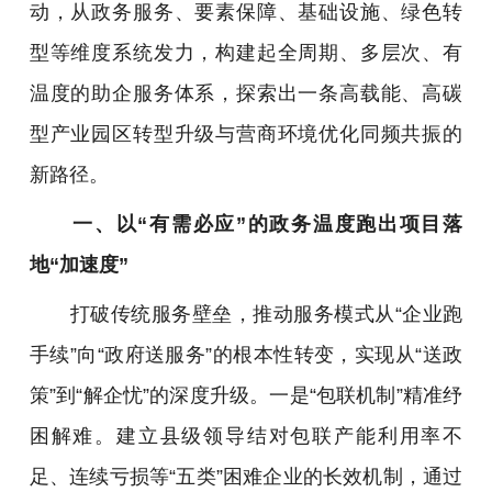
动，从政务服务、要素保障、基础设施、绿色转
型等维度系统发力，构建起全周期、多层次、有
温度的助企服务体系，探索出一条高载能、高碳
型产业园区转型升级与营商环境优化同频共振的
新路径。
一、以“有需必应”的政务温度跑出项目落
地“加速度”
打破传统服务壁垒，推动服务模式从“企业跑
手续”向“政府送服务”的根本性转变，实现从“送政
策”到“解企忧”的深度升级。一是“包联机制”精准纾
困解难。建立县级领导结对包联产能利用率不
足、连续亏损等“五类”困难企业的长效机制，通过