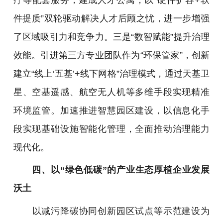
件提质”双轮驱动解决人才后顾之忧，进一步增强
了区域吸引力和竞争力。三是“数智赋能”提升治理
效能。引进第三方专业团队作为“环保管家”，创新
建立“线上‘五基’+线下网格”治理模式，通过天基卫
星、空基遥感、航空无人机等多维手段实现精准
环境监管。加速推进智慧园区建设，以信息化手
段实现基础设施智能化管理，全面推动治理能力
现代化。
四、以“绿色低碳”的产业生态厚植企业发展
沃土
以减污降碳协同创新园区试点等示范建设为