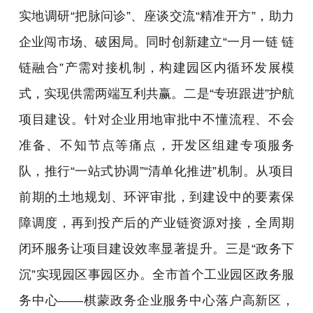
实地调研“把脉问诊”、座谈交流“精准开方”，助力
企业闯市场、破困局。同时创新建立“一月一链 链
链融合”产需对接机制，构建园区内循环发展模
式，实现供需两端互利共赢。二是“专班跟进”护航
项目建设。针对企业用地审批中不懂流程、不会
准备、不知节点等痛点，开发区组建专项服务
队，推行“一站式协调”“清单化推进”机制。从项目
前期的土地规划、环评审批，到建设中的要素保
障调度，再到投产后的产业链资源对接，全周期
闭环服务让项目建设效率显著提升。三是“政务下
沉”实现园区事园区办。全市首个工业园区政务服
务中心——棋蒙政务企业服务中心落户高新区，