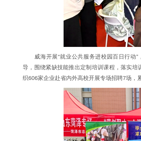
威海开展“就业公共服务进校园百日行动”，邀
导，围绕紧缺技能推出定制培训课程，落实培
织606家企业赴省内外高校开展专场招聘7场，累