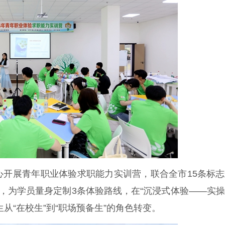
展青年职业体验求职能力实训营，联合全市15条标志
业，为学员量身定制3条体验路线，在“沉浸式体验——实
从“在校生”到“职场预备生”的角色转变。