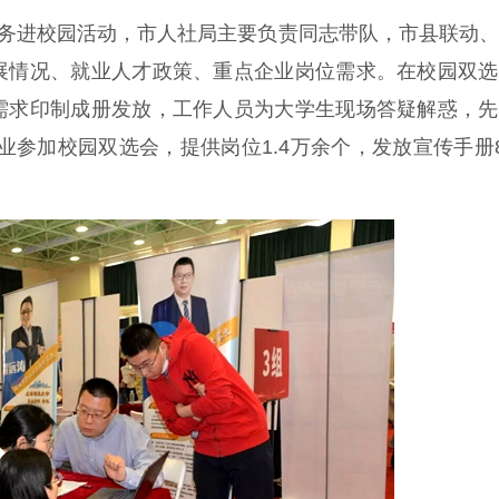
务进校园活动，市人社局主要负责同志带队，市县联动、
展情况、就业人才政策、重点企业岗位需求。在校园双选
需求印制成册发放，工作人员为大学生现场答疑解惑，先
业参加校园双选会，提供岗位1.4万余个，发放宣传手册8