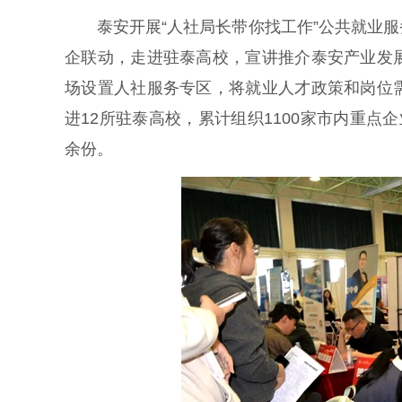
泰安开展“人社局长带你找工作”公共就业服
企联动，走进驻泰高校，宣讲推介泰安产业发
场设置人社服务专区，将就业人才政策和岗位
进12所驻泰高校，累计组织1100家市内重点企
余份。