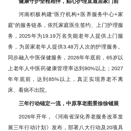
健康守护全程相伴，贴心护理直通居家门前
河南积极构建“医疗机构+医养服务中心+家
庭”的服务链条，依托家庭医生签约、上门护理服
务，2025年为19.19万名失能老年人提供上门服
务，为居家老年人提供3.48万人次的护理服务。
同步融入中医保健服务，2026年年底前，65岁以
上老年人中医药健康管理率达到80%以上；2027
年年底前，达到85%以上，真正实现养老不离
床、看病不出院。
三年行动锚定一流，中原享老图景徐徐铺展
2026年开年，《河南省深化养老服务改革发
展三年行动计划》发布，部署八大行动及20项具