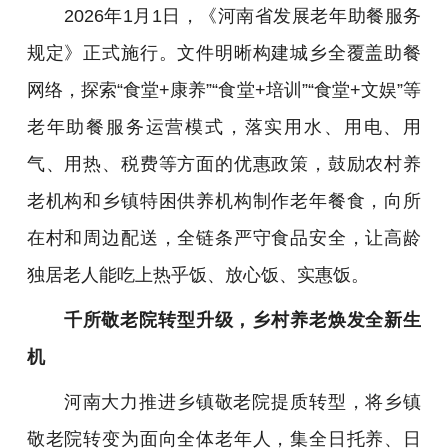
2026年1月1日，《河南省发展老年助餐服务
规定》正式施行。文件明晰构建城乡全覆盖助餐
网络，探索“食堂+康养”“食堂+培训”“食堂+文娱”等
老年助餐服务运营模式，落实用水、用电、用
气、用热、税费等方面的优惠政策，鼓励农村养
老机构和乡镇特困供养机构制作老年餐食，向所
在村和周边配送，全链条严守食品安全，让高龄
独居老人能吃上热乎饭、放心饭、实惠饭。
千所敬老院转型升级，乡村养老焕发全新生
机
河南大力推进乡镇敬老院提质转型，将乡镇
敬老院转变为面向全体老年人，集全日托养、日