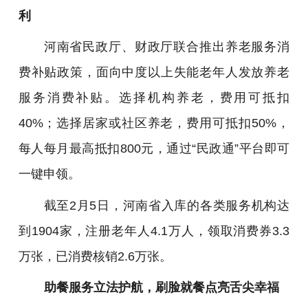
利
河南省民政厅、财政厅联合推出养老服务消
费补贴政策，面向中度以上失能老年人发放养老
服务消费补贴。选择机构养老，费用可抵扣
40%；选择居家或社区养老，费用可抵扣50%，
每人每月最高抵扣800元，通过“民政通”平台即可
一键申领。
截至2月5日，河南省入库的各类服务机构达
到1904家，注册老年人4.1万人，领取消费券3.3
万张，已消费核销2.6万张。
助餐服务立法护航，刷脸就餐点亮舌尖幸福