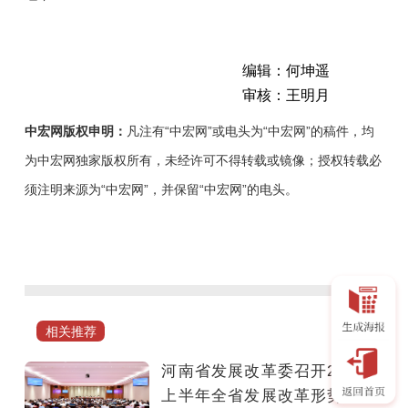
编辑：何坤遥
审核：王明月
中宏网版权申明：
凡注有“中宏网”或电头为“中宏网”的稿件，均
为中宏网独家版权所有，未经许可不得转载或镜像；授权转载必
须注明来源为“中宏网”，并保留“中宏网”的电头。
2026
开
年
至
今，
相关推荐
河
南
河南省发展改革委召开2026年
养
上半年全省发展改革形势通报