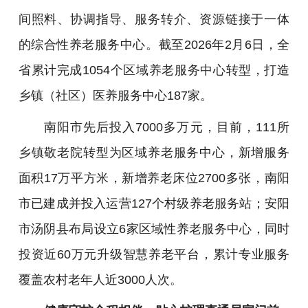
间照料、协调指导、服务转介、资源链接于一体
的综合性养老服务中心。截至2026年2月6日，全
省累计完成1054个区域养老服务中心转型，打造
乡镇（社区）医养服务中心187家。
南阳市先后投入7000多万元，目前，111所
乡镇敬老院转型为区域养老服务中心，新增服务
面积17万平方米，新增养老床位2700多张，南阳
市已建成并投入运营127个村级养老服务站；安阳
市汤阴县布局设立6家区域性养老服务中心，同时
投资近60万元升级智慧养老平台，累计专业服务
覆盖农村老年人近3000人次。