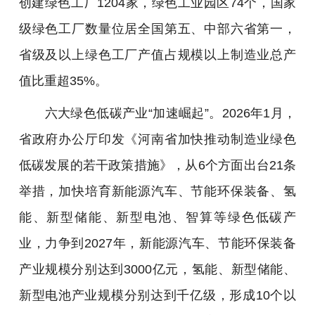
创建绿色工厂1204家，绿色工业园区74个，国家
级绿色工厂数量位居全国第五、中部六省第一，
省级及以上绿色工厂产值占规模以上制造业总产
值比重超35%。
六大绿色低碳产业“加速崛起”。2026年1月，
省政府办公厅印发《河南省加快推动制造业绿色
低碳发展的若干政策措施》，从6个方面出台21条
举措，加快培育新能源汽车、节能环保装备、氢
能、新型储能、新型电池、智算等绿色低碳产
业，力争到2027年，新能源汽车、节能环保装备
产业规模分别达到3000亿元，氢能、新型储能、
新型电池产业规模分别达到千亿级，形成10个以