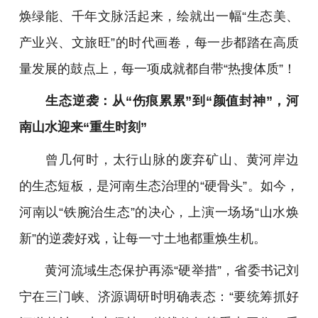
焕绿能、千年文脉活起来，绘就出一幅“生态美、
产业兴、文旅旺”的时代画卷，每一步都踏在高质
量发展的鼓点上，每一项成就都自带“热搜体质”！
生态逆袭：从“伤痕累累”到“颜值封神”，河
南山水迎来“重生时刻”
曾几何时，太行山脉的废弃矿山、黄河岸边
的生态短板，是河南生态治理的“硬骨头”。如今，
河南以“铁腕治生态”的决心，上演一场场“山水焕
新”的逆袭好戏，让每一寸土地都重焕生机。
黄河流域生态保护再添“硬举措”，省委书记刘
宁在三门峡、济源调研时明确表态：“要统筹抓好