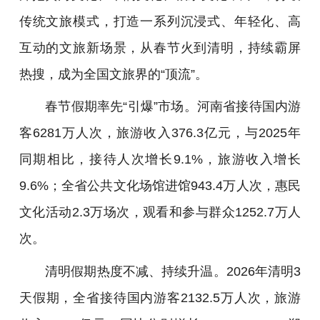
传统文旅模式，打造一系列沉浸式、年轻化、高
互动的文旅新场景，从春节火到清明，持续霸屏
热搜，成为全国文旅界的“顶流”。
春节假期率先“引爆”市场。河南省接待国内游
客6281万人次，旅游收入376.3亿元，与2025年
同期相比，接待人次增长9.1%，旅游收入增长
9.6%；全省公共文化场馆进馆943.4万人次，惠民
文化活动2.3万场次，观看和参与群众1252.7万人
次。
清明假期热度不减、持续升温。2026年清明3
天假期，全省接待国内游客2132.5万人次，旅游