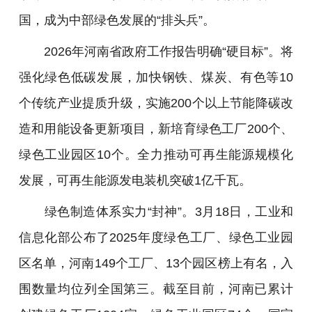
国，成为中部绿色发展的“排头兵”。
2026年河南省政府工作报告明确“硬目标”。将
强化绿色低碳发展，加快钢铁、煤炭、有色等10
个传统产业提质升级，实施200个以上节能降碳改
造和用能设备更新项目，新培育绿色工厂200个、
绿色工业园区10个。全力推动可再生能源规模化
发展，可再生能源发电装机突破1亿千瓦。
绿色制造体系实力“封神”。3月18日，工业和
信息化部公布了2025年度绿色工厂、绿色工业园
区名单，河南149个工厂、13个园区榜上有名，入
围数量均位列全国第三。截至目前，河南已累计