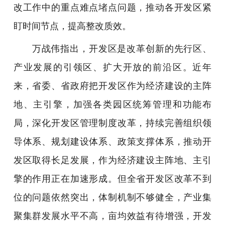
改工作中的重点难点堵点问题，推动各开发区紧
盯时间节点，提高整改质效。
万战伟指出，开发区是改革创新的先行区、
产业发展的引领区、扩大开放的前沿区。近年
来，省委、省政府把开发区作为经济建设的主阵
地、主引擎，加强各类园区统筹管理和功能布
局，深化开发区管理制度改革，持续完善组织领
导体系、规划建设体系、政策支撑体系，推动开
发区取得长足发展，作为经济建设主阵地、主引
擎的作用正在加速形成。但全省开发区改革不到
位的问题依然突出，体制机制不够健全，产业集
聚集群发展水平不高，亩均效益有待增强，开发