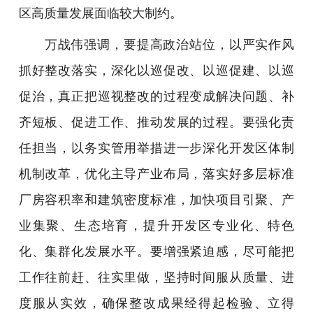
区高质量发展面临较大制约。
万战伟强调，要提高政治站位，以严实作风
抓好整改落实，深化以巡促改、以巡促建、以巡
促治，真正把巡视整改的过程变成解决问题、补
齐短板、促进工作、推动发展的过程。要强化责
任担当，以务实管用举措进一步深化开发区体制
机制改革，优化主导产业布局，落实好多层标准
厂房容积率和建筑密度标准，加快项目引聚、产
业集聚、生态培育，提升开发区专业化、特色
化、集群化发展水平。要增强紧迫感，尽可能把
工作往前赶、往实里做，坚持时间服从质量、进
度服从实效，确保整改成果经得起检验、立得