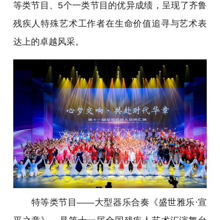
等类节目、5个一类节目的优异成绩，呈现了齐鲁
残疾人特殊艺术工作者在生命价值追寻与艺术表
达上的卓越风采。
特等类节目——大型器乐合奏《盛世雅乐·宣