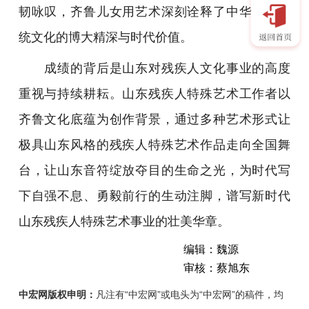
韧咏叹，齐鲁儿女用艺术深刻诠释了中华优秀传
统文化的博大精深与时代价值。
成绩的背后是山东对残疾人文化事业的高度
重视与持续耕耘。山东残疾人特殊艺术工作者以
齐鲁文化底蕴为创作背景，通过多种艺术形式让
极具山东风格的残疾人特殊艺术作品走向全国舞
台，让山东音符绽放夺目的生命之光，为时代写
下自强不息、勇毅前行的生动注脚，谱写新时代
山东残疾人特殊艺术事业的壮美华章。
编辑：魏源
审核：蔡旭东
中宏网版权申明：
凡注有“中宏网”或电头为“中宏网”的稿件，均