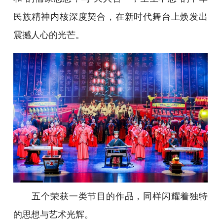
民族精神内核深度契合，在新时代舞台上焕发出
震撼人心的光芒。
五个荣获一类节目的作品，同样闪耀着独特
的思想与艺术光辉。