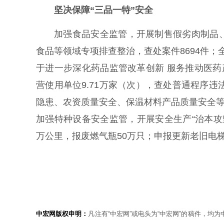
坚决保障“三品一特”安全
加强食品安全监管，开展制售假劣肉制品
食品等领域专项排查整治，查处案件8694件；
于进一步深化药品监管改革创新 服务推动医药
营使用单位9.71万家（次），查处普通程序违
隐患、农资质量安全、保温材料产品质量安全等
加强特种设备安全监管，开展安全生产“治本攻
万公里，报废燃气瓶50万只；申报更新老旧电梯5
中宏网版权申明：
凡注有“中宏网”或电头为“中宏网”的稿件，均