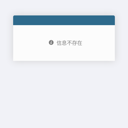
信息不存在