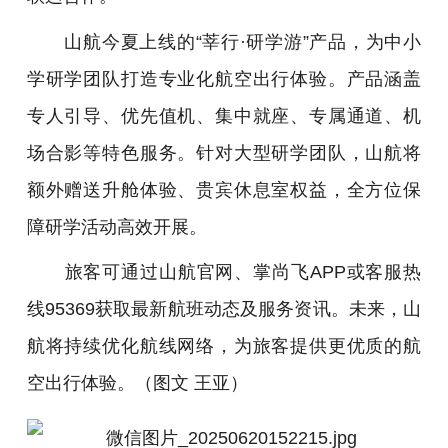
山航今夏上线的“莘行·研学游”产品，为中小
学研学团队打造专业化航空出行体验。产品涵盖
专人引导、优先值机、集中就座、专属通道、机
场合影等特色服务。针对大型研学团队，山航将
额外赠送升舱体验、贵宾休息室权益，全方位保
障研学活动高效开展。
旅客可通过山航官网、掌尚飞APP或客服热
线95369获取最新航班动态及服务资讯。未来，山
航将持续优化航线网络，为旅客提供更优质的航
空出行体验。（图文 王亚）