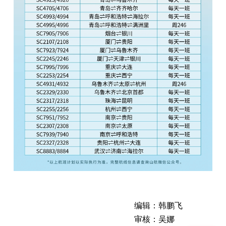
编辑：韩鹏飞
审核：吴娜