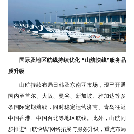
国际及地区航线持续优化 “山航快线”服务品
质升级
山航持续布局日韩及东南亚市场，现已开通
国内至首尔、大阪、曼谷、新加坡、雅加达等多
条国际定期航线，同时稳定运营济南、青岛往返
中国香港、中国台北等地区航线。此外，山航同
步推进“山航快线”网络拓展与服务升级，重点布局