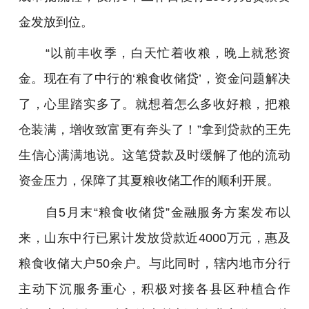
金发放到位。
“以前丰收季，白天忙着收粮，晚上就愁资
金。现在有了中行的‘粮食收储贷’，资金问题解决
了，心里踏实多了。就想着怎么多收好粮，把粮
仓装满，增收致富更有奔头了！”拿到贷款的王先
生信心满满地说。这笔贷款及时缓解了他的流动
资金压力，保障了其夏粮收储工作的顺利开展。
自5月末“粮食收储贷”金融服务方案发布以
来，山东中行已累计发放贷款近4000万元，惠及
粮食收储大户50余户。与此同时，辖内地市分行
主动下沉服务重心，积极对接各县区种植合作