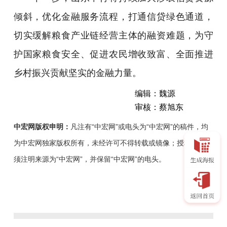
倾斜，优化金融服务流程，打通信贷绿色通道，
切实缓解粮食产业链经营主体的融资难题，为守
护国家粮食安全、促进农民增收致富、全面推进
乡村振兴贡献坚实的金融力量。
编辑：魏源
审核：蔡旭东
中宏网版权申明：
凡注有“中宏网”或电头为“中宏网”的稿件，均
为中宏网独家版权所有，未经许可不得转载或镜像；授权转载必
须注明来源为“中宏网”，并保留“中宏网”的电头。
为
支
持
夏