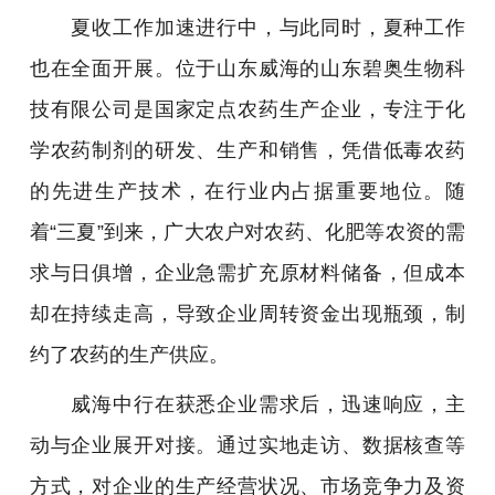
夏收工作加速进行中，与此同时，夏种工作
也在全面开展。位于山东威海的山东碧奥生物科
技有限公司是国家定点农药生产企业，专注于化
学农药制剂的研发、生产和销售，凭借低毒农药
的先进生产技术，在行业内占据重要地位。随
着“三夏”到来，广大农户对农药、化肥等农资的需
求与日俱增，企业急需扩充原材料储备，但成本
却在持续走高，导致企业周转资金出现瓶颈，制
约了农药的生产供应。
威海中行在获悉企业需求后，迅速响应，主
动与企业展开对接。通过实地走访、数据核查等
方式，对企业的生产经营状况、市场竞争力及资