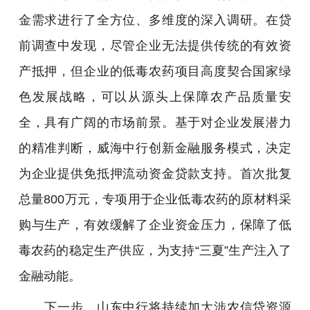
金需求进行了全方位、多维度的深入调研。在贷
前调查中发现，尽管企业无法提供传统的有效资
产抵押，但企业的低毒农药项目高度契合国家绿
色发展战略，可以从源头上保障农产品质量安
全，具有广阔的市场前景。基于对企业发展潜力
的精准判断，威海中行创新金融服务模式，决定
为企业提供免抵押流动资金贷款支持。首次批复
总量800万元，专项用于企业低毒农药的原材料采
购与生产，有效缓解了企业资金压力，保障了低
毒农药的稳定生产供应，为支持“三夏”生产注入了
金融动能。
下一步，山东中行将持续加大涉农信贷资源