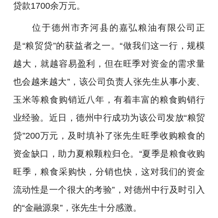
贷款1700余万元。
位于德州市齐河县的嘉弘粮油有限公司正
是“粮贸贷”的获益者之一。“做我们这一行，规模
越大，就越容易盈利，但在旺季对资金的需求量
也会越来越大”，该公司负责人张先生从事小麦、
玉米等粮食购销近八年，有着丰富的粮食购销行
业经验。近日，德州中行成功为该公司发放“粮贸
贷”200万元，及时填补了张先生旺季收购粮食的
资金缺口，助力夏粮颗粒归仓。“夏季是粮食收购
旺季，粮食采购快，分销也快，这对我们的资金
流动性是一个很大的考验”，对德州中行及时引入
的“金融源泉”，张先生十分感激。