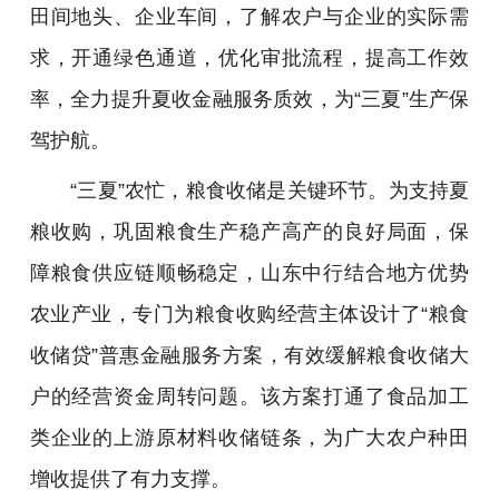
田间地头、企业车间，了解农户与企业的实际需
求，开通绿色通道，优化审批流程，提高工作效
率，全力提升夏收金融服务质效，为“三夏”生产保
驾护航。
“三夏”农忙，粮食收储是关键环节。为支持夏
粮收购，巩固粮食生产稳产高产的良好局面，保
障粮食供应链顺畅稳定，山东中行结合地方优势
农业产业，专门为粮食收购经营主体设计了“粮食
收储贷”普惠金融服务方案，有效缓解粮食收储大
户的经营资金周转问题。该方案打通了食品加工
类企业的上游原材料收储链条，为广大农户种田
增收提供了有力支撑。