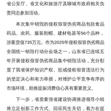
省公安厅、省文化和旅游厅及聊城市政府相关负
责同志参加活动。
本次集中销毁的侵权假冒伪劣商品包括食品
药品、农药、服装鞋帽、建材电器等56个品种，
涉案货值735万元。作为2025年侵权假冒伪劣商品
全国统一销毁行动分会场之一，山东省已连续五
年开展侵权假冒伪劣商品集中销毁活动，充分彰
显了我省保护知识产权、惩戒侵权假冒违法行为
的坚定决心和有力举措，对维护公平竞争有序的
市场环境，助推提振消费信心具有重要意义。
下一步，省质量强省建设协调推进领导小组
将立足创新工作方式、回应民生关切，着力在提