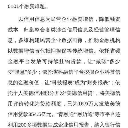
6101个融资难题。
以信用信息为民营企业融资增信，降低融资
成本。归集整合各类涉企信用信息及经营管理信
息，多维构建民营企业数据画像，推动金融机构
以数据增信替代抵押担保等传统增信。依托省碳
金融平台发放可持续挂钩贷款，让“减碳”多少
变“降息”多少；依托省科融信平台挖掘企业科技信
息的金融价值，让“科技报表”成为“财务报表”；依
托个人美德信用积分开发“美德信用贷”，将美德信
用评价转化为贷款额度，已为16.9万人发放美德
信用贷款354.5亿元。“青融通”“融沂通”等市平台还
利用200多项数据生成企业信用报告，纳入银行信