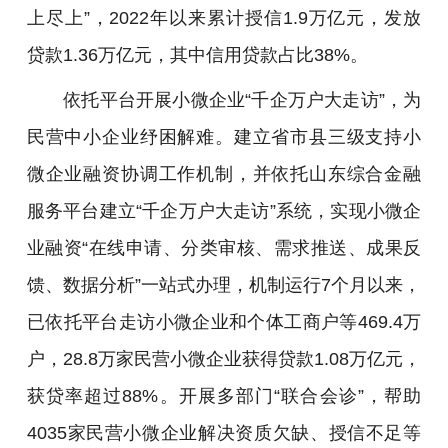
上尽上”，2022年以来累计授信1.9万亿元，发放
贷款1.36万亿元，其中信用贷款占比38%。
依托平台开展小微企业“千企万户大走访”，为
民营中小企业纾困解难。建立省市县三级支持小
微企业融资协调工作机制，并依托山东综合金融
服务平台建立“千企万户大走访”系统，实现小微企
业融资“在线申请、分类审核、需求推送、成果反
馈、数据分析”一站式办理，机制运行7个月以来，
已依托平台走访小微企业和个体工商户等469.4万
户，28.8万家民营小微企业获得贷款1.08万亿元，
获贷率超过88%。开展多部门“联合会诊”，帮助
4035家民营小微企业解决资质欠缺、授信不足等