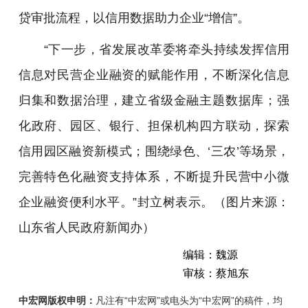
贷审批流程，以信用数据助力企业“增信”。
“下一步，省发展改革委将牵头持续发挥信用
信息对民营企业融资的赋能作用，不断深化信息
归集和数据治理，建立省级金融主题数据库；强
化政府、园区、银行、担保机构四方联动，探索
信用园区融资新模式；围绕绿色、‘三农’等场景，
完善特色化融资支持体系，不断提升民营中小微
企业融资便利水平。”封立树表示。（图片来源：
山东省人民政府新闻办）
编辑：魏源
审核：蔡旭东
中宏网版权申明：
凡注有“中宏网”或电头为“中宏网”的稿件，均