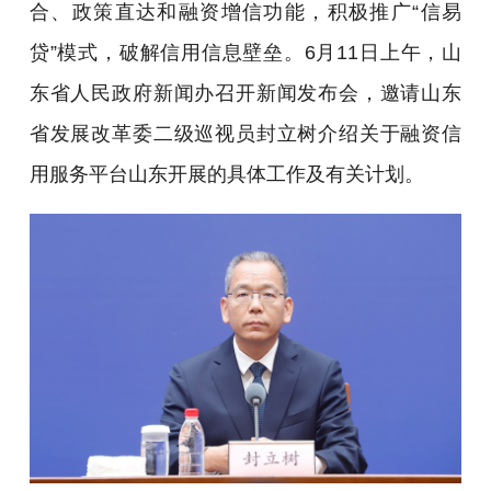
合、政策直达和融资增信功能，积极推广“信易
贷”模式，破解信用信息壁垒。6月11日上午，山
东省人民政府新闻办召开新闻发布会，邀请山东
省发展改革委二级巡视员封立树介绍关于融资信
用服务平台山东开展的具体工作及有关计划。