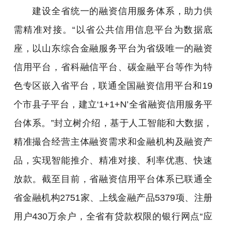
建设全省统一的融资信用服务体系，助力供
需精准对接。“以省公共信用信息平台为数据底
座，以山东综合金融服务平台为省级唯一的融资
信用平台，省科融信平台、碳金融平台等作为特
色专区嵌入省平台，联通全国融资信用平台和19
个市县子平台，建立‘1+1+N’全省融资信用服务平
台体系。”封立树介绍，基于人工智能和大数据，
精准撮合经营主体融资需求和金融机构及融资产
品，实现智能推介、精准对接、利率优惠、快速
放款。截至目前，省融资信用平台体系已联通全
省金融机构2751家、上线金融产品5379项、注册
用户430万余户，全省有贷款权限的银行网点“应