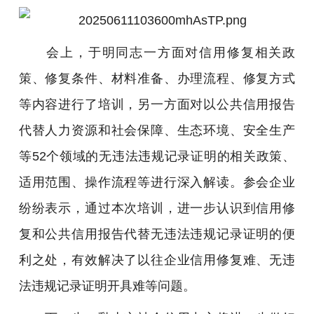
会上，于明同志一方面对信用修复相关政
策、修复条件、材料准备、办理流程、修复方式
等内容进行了培训，另一方面对以公共信用报告
代替人力资源和社会保障、生态环境、安全生产
等52个领域的无违法违规记录证明的相关政策、
适用范围、操作流程等进行深入解读。参会企业
纷纷表示，通过本次培训，进一步认识到信用修
复和公共信用报告代替无违法违规记录证明的便
利之处，有效解决了以往企业信用修复难、无违
法违规记录证明开具难等问题。