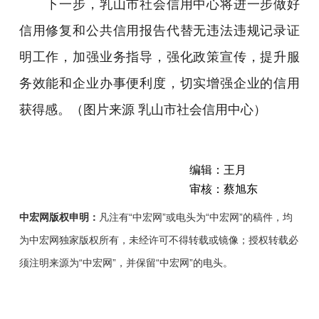
下一步，乳山市社会信用中心将进一步做好
信用修复和公共信用报告代替无违法违规记录证
明工作，加强业务指导，强化政策宣传，提升服
务效能和企业办事便利度，切实增强企业的信用
获得感。（图片来源 乳山市社会信用中心）
编辑：王月
审核：蔡旭东
中宏网版权申明：
凡注有“中宏网”或电头为“中宏网”的稿件，均
为中宏网独家版权所有，未经许可不得转载或镜像；授权转载必
须注明来源为“中宏网”，并保留“中宏网”的电头。
近
日，