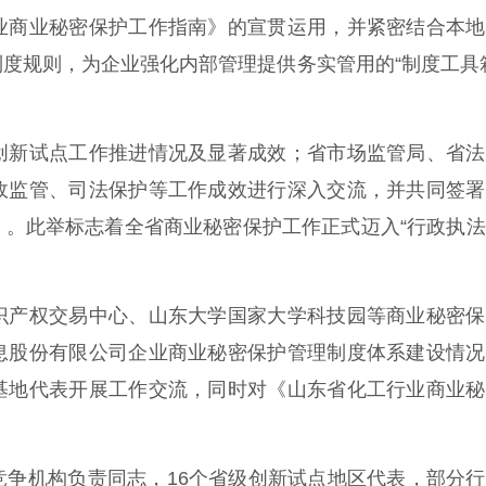
业商业秘密保护工作指南》的宣贯运用，并紧密结合本地
度规则，为企业强化内部管理提供务实管用的“制度工具
新试点工作推进情况及显著成效；省市场监管局、省法
政监管、司法保护等工作成效进行深入交流，并共同签署
》。此举标志着全省商业秘密保护工作正式迈入“行政执
。
产权交易中心、山东大学国家大学科技园等商业秘密保
息股份有限公司企业商业秘密保护管理制度体系建设情况
基地代表开展工作交流，同时对《山东省化工行业商业秘
机构负责同志，16个省级创新试点地区代表，部分行