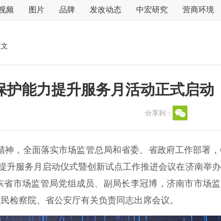
视频
图片
品牌
发改动态
中宏研究
营商环境
正文
保护能力提升服务月活动正式启动
分享到：
精神，全面落实市场监管总局和省委、省政府工作部署，
力提升服务月启动仪式暨创新试点工作推进会议在济南举
东省市场监管局党组成员、副局长李冠博，济南市市场监
人民检察院、省公安厅有关负责同志出席会议。