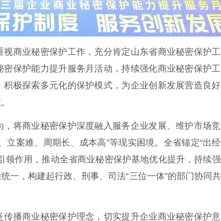
视商业秘密保护工作，充分肯定山东省商业秘密保护工
秘密保护能力提升服务月活动，持续强化商业秘密保护工
，积极探索多元化的保护模式，为企业创新发展营造良好
献。
，将商业秘密保护深度融入服务企业发展、维护市场竞
、立案难、周期长、成本高”等现实困境。全省锚定“出
点引领作用，推动全省商业秘密保护基地优化提升，持续
统一，构建起行政、刑事、司法“三位一体”的部门协同
传播商业秘密保护理念，切实提升企业商业秘密保护意