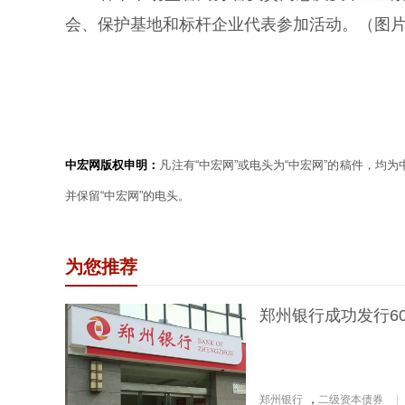
会、保护基地和标杆企业代表参加活动。（图片
中宏网版权申明：
凡注有“中宏网”或电头为“中宏网”的稿件，均
并保留“中宏网”的电头。
为您推荐
郑州银行成功发行6
郑州银行
，
二级资本债券