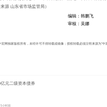
来源 山东省市场监管局）
编辑：韩鹏飞
审核：吴娜
为中宏网独家版权所有，未经许可不得转载或镜像；授权转载必须注明来源为“中宏
0亿元二级资本债券
5小时前