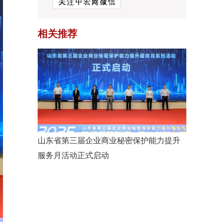
相关推荐
山东省第三届企业商业秘密保护能力提升
服务月活动正式启动