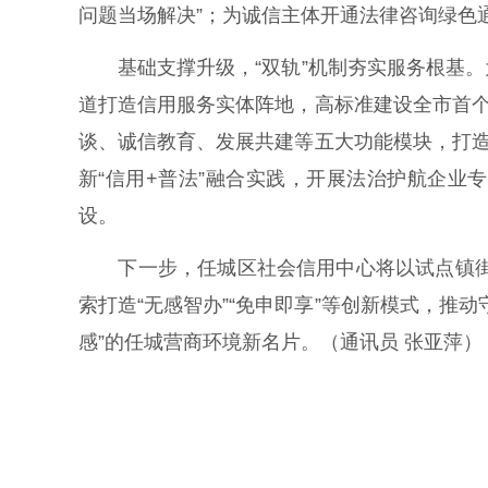
问题当场解决”；为诚信主体开通法律咨询绿色
基础支撑升级，“双轨”机制夯实服务根基。
道打造信用服务实体阵地，高标准建设全市首个
谈、诚信教育、发展共建等五大功能模块，打造
新“信用+普法”融合实践，开展法治护航企业
设。
下一步，任城区社会信用中心将以试点镇街为
索打造“无感智办”“免申即享”等创新模式，推
感”的任城营商环境新名片。（通讯员 张亚萍）