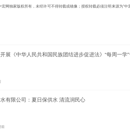
为中宏网独家版权所有，未经许可不得转载或镜像；授权转载必须注明来源为“中宏
开展《中华人民共和国民族团结进步促进法》“每周一学”
前
水有限公司：夏日保供水 清流润民心
时前