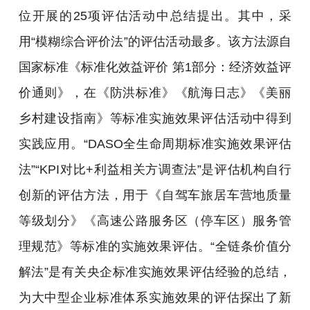
位开展的25项评估活动中总结提出。其中，采
用“模糊综合评价法”的评估活动最多。该方法源自
国家标准《标准化效益评价 第1部分：经济效益评
价通则》，在《防洪标准》《航海日志》《美丽
乡村建设指南》等标准实施效果评估活动中得到
实践应用。“DASO全生命周期标准实施效果评估
法”“KPI对比+利益相关方调查法”是评估机构自行
创新的评估方法，用于《自驾车旅居车营地质量
等级划分》《高速公路服务区（停车区）服务管
理规范》等标准的实施效果评估。“全链条价值分
解法”是有关央企标准实施效果评估经验的总结，
为大中型企业标准体系实施效果的评估探出了新