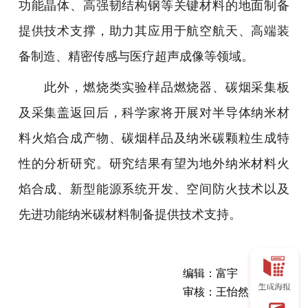
功能晶体、高强韧结构钢等关键材料的地面制备
提供技术支撑，助力其应用于航空航天、高端装
备制造、精密传感与医疗超声成像等领域。
此外，燃烧类实验样品燃烧器、碳烟采集板
及采集盖返回后，科学家将开展对半导体纳米材
料火焰合成产物、碳烟样品及纳米碳颗粒生成特
性的分析研究。研究结果有望为地外纳米材料火
焰合成、新型能源系统开发、空间防火技术以及
先进功能纳米碳材料制备提供技术支持。
编辑：富宇
审核：王怡然