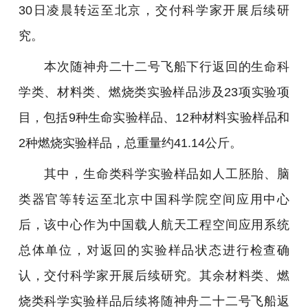
30日凌晨转运至北京，交付科学家开展后续研
究。
本次随神舟二十二号飞船下行返回的生命科
学类、材料类、燃烧类实验样品涉及23项实验项
目，包括9种生命实验样品、12种材料实验样品和
2种燃烧实验样品，总重量约41.14公斤。
其中，生命类科学实验样品如人工胚胎、脑
类器官等转运至北京中国科学院空间应用中心
后，该中心作为中国载人航天工程空间应用系统
总体单位，对返回的实验样品状态进行检查确
认，交付科学家开展后续研究。其余材料类、燃
烧类科学实验样品后续将随神舟二十二号飞船返