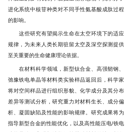
进化系统中核苷种类对不同手性氨基酸成肽过程
的影响。
这些研究有望揭示生命在太空环境下的适应
规律，为未来人类长期驻留太空及深空探测提供
至关重要的生命健康理论依据。
在材料科学领域，新型钛合金、高强韧钢、
弛豫铁电单晶等材料类实验样品返回后，科学家
将对空间样品进行组织形貌、化学成分及其分布
差异等测试分析，研究重力对材料生长、成分偏
析、凝固缺陷及性能的影响规律。研究成果将为
指导新型合金的性能优化，以及高性能压电/铁电