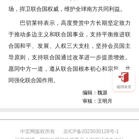
场，捍卫联合国权威，维护全球南方共同利益。
巴切莱特表示，高度赞赏中方长期坚定致力
于推动多边主义和联合国事业，支持平衡推进联
合国和平、发展、人权三大支柱，坚持会员国主
导原则，支持联合国通过改革进一步提质增效。
愿同中方一道，遵从联合国根本初心和宗旨，共
同强化联合国作用。
编辑：魏源
审核：王明月
中宏网版权所有
京ICP备2023030128号-1