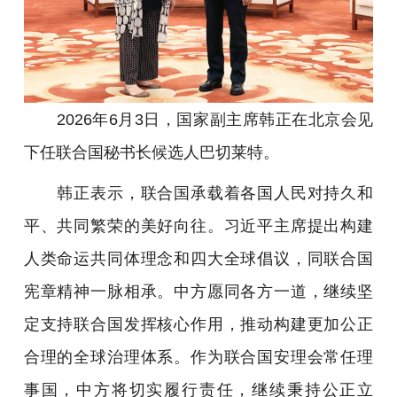
2026年6月3日，国家副主席韩正在北京会见
下任联合国秘书长候选人巴切莱特。
韩正表示，联合国承载着各国人民对持久和
平、共同繁荣的美好向往。习近平主席提出构建
人类命运共同体理念和四大全球倡议，同联合国
宪章精神一脉相承。中方愿同各方一道，继续坚
定支持联合国发挥核心作用，推动构建更加公正
合理的全球治理体系。作为联合国安理会常任理
事国，中方将切实履行责任，继续秉持公正立