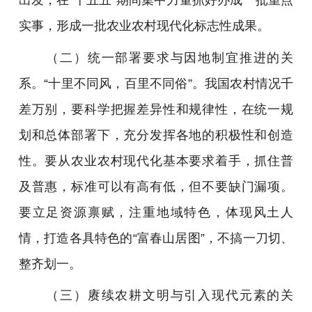
实事，形成一批农业农村现代化标志性成果。
（二）统一部署要求与因地制宜推进的关
系。“十里不同风，百里不同俗”。我国农村情况千
差万别，要科学把握差异性和规律性，在统一规
划和总体部署下，充分发挥各地的积极性和创造
性。要从农业农村现代化基本要求着手，抓住普
及普惠，标准可以有高有低，但不要缺门漏项。
要立足资源禀赋，注重地域特色，体现风土人
情，打造各具特色的“富春山居图”，不搞一刀切、
整齐划一。
（三）赓续农耕文明与引入现代元素的关