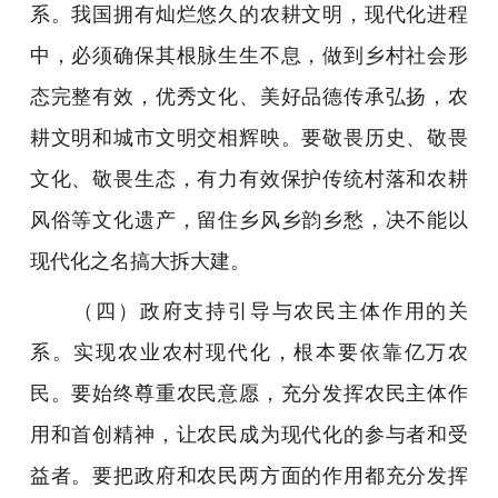
系。我国拥有灿烂悠久的农耕文明，现代化进程
中，必须确保其根脉生生不息，做到乡村社会形
态完整有效，优秀文化、美好品德传承弘扬，农
耕文明和城市文明交相辉映。要敬畏历史、敬畏
文化、敬畏生态，有力有效保护传统村落和农耕
风俗等文化遗产，留住乡风乡韵乡愁，决不能以
现代化之名搞大拆大建。
（四）政府支持引导与农民主体作用的关
系。实现农业农村现代化，根本要依靠亿万农
民。要始终尊重农民意愿，充分发挥农民主体作
用和首创精神，让农民成为现代化的参与者和受
益者。要把政府和农民两方面的作用都充分发挥