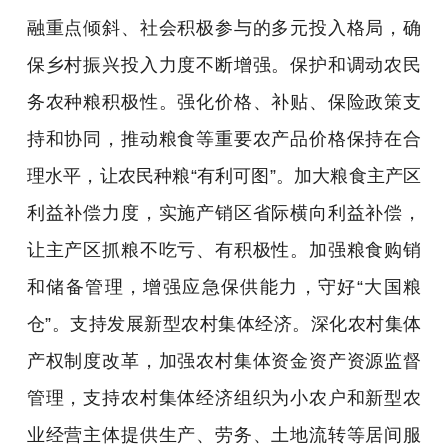
融重点倾斜、社会积极参与的多元投入格局，确
保乡村振兴投入力度不断增强。保护和调动农民
务农种粮积极性。强化价格、补贴、保险政策支
持和协同，推动粮食等重要农产品价格保持在合
理水平，让农民种粮“有利可图”。加大粮食主产区
利益补偿力度，实施产销区省际横向利益补偿，
让主产区抓粮不吃亏、有积极性。加强粮食购销
和储备管理，增强应急保供能力，守好“大国粮
仓”。支持发展新型农村集体经济。深化农村集体
产权制度改革，加强农村集体资金资产资源监督
管理，支持农村集体经济组织为小农户和新型农
业经营主体提供生产、劳务、土地流转等居间服