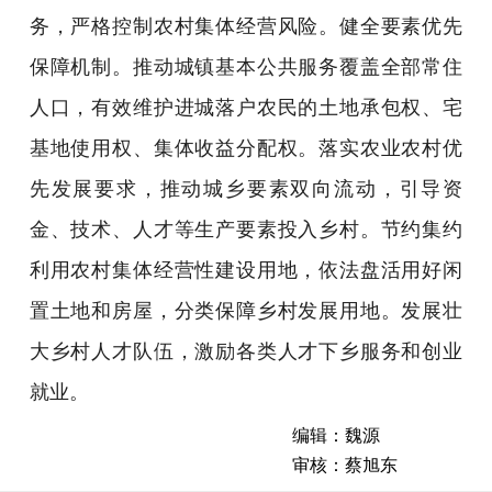
务，严格控制农村集体经营风险。健全要素优先
保障机制。推动城镇基本公共服务覆盖全部常住
人口，有效维护进城落户农民的土地承包权、宅
基地使用权、集体收益分配权。落实农业农村优
先发展要求，推动城乡要素双向流动，引导资
金、技术、人才等生产要素投入乡村。节约集约
利用农村集体经营性建设用地，依法盘活用好闲
置土地和房屋，分类保障乡村发展用地。发展壮
大乡村人才队伍，激励各类人才下乡服务和创业
就业。
编辑：魏源
审核：蔡旭东