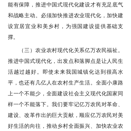
能有保障，推进中国式现代化建设才有充足底气
和战略主动。必须加快推进农业现代化，加快建
设宜居宜业和美乡村，为强国建设提供基础支
撑。
（三）农业农村现代化关系亿万农民福祉。
推进中国式现代化，出发点和落脚点是让人民生
活越过越好。即使未来我国城镇化达到很高水
平，也还有几亿人在农村生产生活。全面小康路
上一个不能少，全面建设社会主义现代化国家同
样一个不能落下。我们要牢记亿万农民对革命、
建设、改革作出的巨大贡献，顺应亿万农民对美
好生活的向往，推动乡村全面振兴、加快农业农