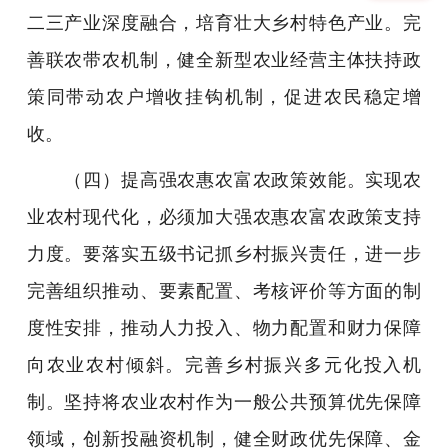
二三产业深度融合，培育壮大乡村特色产业。完
善联农带农机制，健全新型农业经营主体扶持政
策同带动农户增收挂钩机制，促进农民稳定增
收。
（四）提高强农惠农富农政策效能。实现农
业农村现代化，必须加大强农惠农富农政策支持
力度。要落实五级书记抓乡村振兴责任，进一步
完善组织推动、要素配置、考核评价等方面的制
度性安排，推动人力投入、物力配置和财力保障
向农业农村倾斜。完善乡村振兴多元化投入机
制。坚持将农业农村作为一般公共预算优先保障
领域，创新投融资机制，健全财政优先保障、金