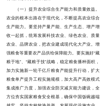
（一）提升农业综合生产能力和质量效益。
农业的根本出路在于现代化，不断提高农业综合
生产能力。要坚持产量产能、生产生态、增产增
收一起抓，统筹发展科技农业、绿色农业、质量
农业、品牌农业，把农业建成现代化大产业。增
强粮食等重要农产品供给保障能力。要实施好“藏
粮于地”、“藏粮于技”战略，稳定粮食播种面积，
加力实施新一轮千亿斤粮食产能提升行动，扩大
粮食单产提升工程实施规模，加大高产高效模式
集成推广力度，加强农业防灾减灾能力建设，全
方位夯实国家粮食安全根基，确保中国饭碗越端
越牢。坚持农林牧渔并举，发展现代设施农业，