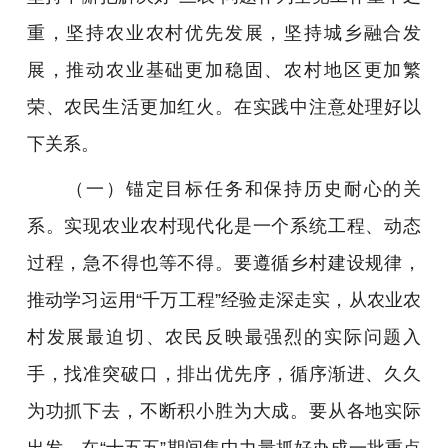
重，坚持农业农村优先发展，坚持城乡融合发
展，推动农业基础更加稳固、农村地区更加繁
荣、农民生活更加红火。在实践中注意处理好以
下关系。
（一）锚定目标任务和保持历史耐心的关
系。实现农业农村现代化是一个系统工程、动态
过程，急不得也等不得。要遵循乡村建设规律，
推动学习运用“千万工程”经验走深走实，从农业农
村发展最迫切、农民反映最强烈的实际问题入
手，找准突破口，排出优先序，循序渐进、久久
为功抓下去，不断积小胜为大成。要从各地实际
出发，在“十五五”期间集中力量抓好办成一批重点