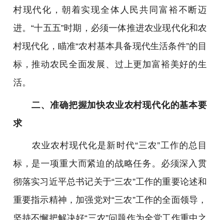
村现代化，朝着实现全体人民共同富裕不断迈
进。“十五五”时期，必须一体推进农业现代化和农
村现代化，瞄准“农村基本具备现代生活条件”的目
标，推动农民全面发展、过上更加富裕美好的生
活。
二、准确把握加快农业农村现代化的基本要
求
农业农村现代化是新时代“三农”工作的总目
标，是一项重大而紧迫的战略任务。必须深入贯
彻落实习近平总书记关于“三农”工作的重要论述和
重要指示精神，加强党对“三农”工作的全面领导，
坚持不懈把解决好“三农”问题作为全党工作重中之