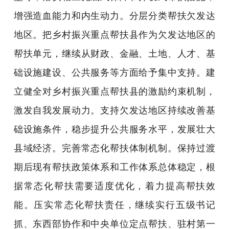
增强造血能力和内生动力。分层分类帮扶欠发达
地区。把乡村振兴重点帮扶县作为欠发达地区的
帮扶单元，继续从财政、金融、土地、人才、基
础设施建设、公共服务等方面给予集中支持。建
立健全对乡村振兴重点帮扶县的激励约束机制，
激发自我发展动力。支持欠发达地区持续改善基
础设施条件，稳步提升公共服务水平，发展壮大
县域经济。完善常态化帮扶体制机制。保持过渡
期后现有帮扶政策体系和工作体系总体稳定，根
据常态化帮扶需要适度优化，着力提高帮扶效
能。压实常态化帮扶责任，继续实行五级书记
抓、东西部协作和中央单位定点帮扶、驻村第一