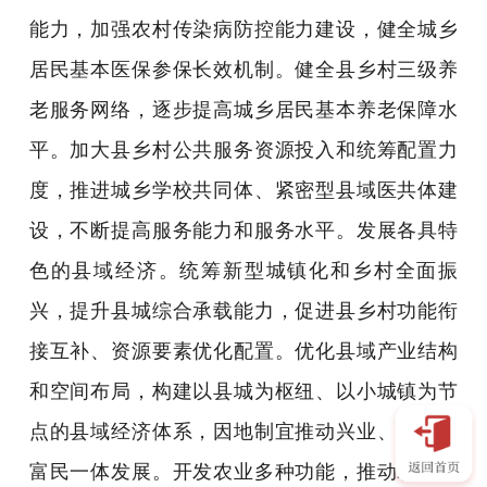
能力，加强农村传染病防控能力建设，健全城乡
居民基本医保参保长效机制。健全县乡村三级养
老服务网络，逐步提高城乡居民基本养老保障水
平。加大县乡村公共服务资源投入和统筹配置力
度，推进城乡学校共同体、紧密型县域医共体建
设，不断提高服务能力和服务水平。发展各具特
色的县域经济。统筹新型城镇化和乡村全面振
兴，提升县城综合承载能力，促进县乡村功能衔
接互补、资源要素优化配置。优化县域产业结构
和空间布局，构建以县城为枢纽、以小城镇为节
点的县域经济体系，因地制宜推动兴业、强县、
富民一体发展。开发农业多种功能，推动农村一