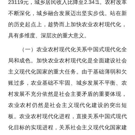
23119元，城乡居民收入比降至2.34∶1。农村改革
不断深化，城乡融合发展迈出坚实步伐。站在新
的历史起点上，趁势而上加快农业农村现代化，
具有多维度、深层次的重大意义。
（一）农业农村现代化关系中国式现代化全
局和成色。加快农业农村现代化是全面建设社会
主义现代化国家的重大任务。由于基础薄弱和欠
账过多，农业基础不牢固、城乡发展不平衡、农
村发展不充分依然是社会主要矛盾的重要体现，
农业农村仍然是社会主义现代化建设的突出短
板。农业农村现代化进程，直接关系中国式现代
化目标的实现进程，关系社会主义现代化国家建