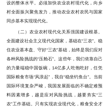
设的整体水平。必须加快农业农村现代化，向乡
村全面振兴聚焦发力，推动农业农村农民与国家
同步基本实现现代化。
（二）农业农村现代化关系强国建设根基。
全面建设社会主义现代化国家，基础在“三农”。稳
住农业基本盘、守好“三农”基础，始终是我们应对
各种风险挑战的“压舱石”。这些年，我们依靠自己
的力量端稳中国饭碗，14亿多人吃饱吃好，任凭
国际粮食市场“风浪起”，我自“稳坐钓鱼台”。当前
国际环境复杂严峻，我国发展面临的不确定难预
料因素增多，越是应对风险挑战，越要夯实“三
农”工作基础。只有实现农业现代化，粮食安全才