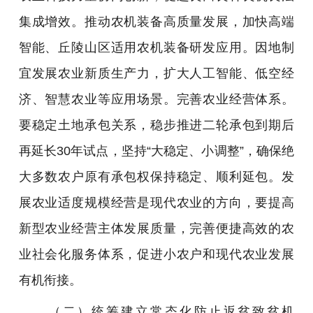
集成增效。推动农机装备高质量发展，加快高端
智能、丘陵山区适用农机装备研发应用。因地制
宜发展农业新质生产力，扩大人工智能、低空经
济、智慧农业等应用场景。完善农业经营体系。
要稳定土地承包关系，稳步推进二轮承包到期后
再延长30年试点，坚持“大稳定、小调整”，确保绝
大多数农户原有承包权保持稳定、顺利延包。发
展农业适度规模经营是现代农业的方向，要提高
新型农业经营主体发展质量，完善便捷高效的农
业社会化服务体系，促进小农户和现代农业发展
有机衔接。
（二）统筹建立常态化防止返贫致贫机