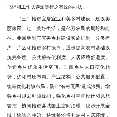
书记和工作队选派等行之有效的办法。
（三）推进宜居宜业和美乡村建设。建设美
丽家园、过上美好生活，是亿万农民的期盼和向
往。要因地制宜完善乡村建设实施机制，分类有
序、片区化推进乡村振兴，逐步提高农村基础设
施完备度、公共服务便利度、人居环境舒适度。
创造乡村优质生活空间。适应乡村人口变化趋
势，优化村庄布局、产业结构、公共服务配置，
统筹优化村镇布局，防止“有村无民”造成浪费。增
强乡村规划引领效能，强化乡村空间设计和风貌
管控，协同推进县域国土空间治理，稳步开展全
域土地综合整治。持续整治提升农村人居环境，