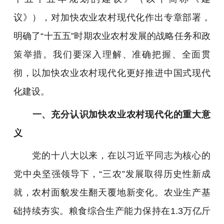
议》），对加快农业农村现代化作出专章部署，
明确了“十五五”时期农业农村发展的战略任务和政
策举措。我们要深入理解、准确把握、全面贯
彻，以加快农业农村现代化更好推进中国式现代
化建设。
一、充分认识加快农业农村现代化的重大意
义
党的十八大以来，在以习近平同志为核心的
党中央坚强领导下，“三农”发展取得历史性新成
就，农村面貌发生翻天覆地新变化。农业生产基
础持续夯实。粮食综合生产能力保持在1.3万亿斤