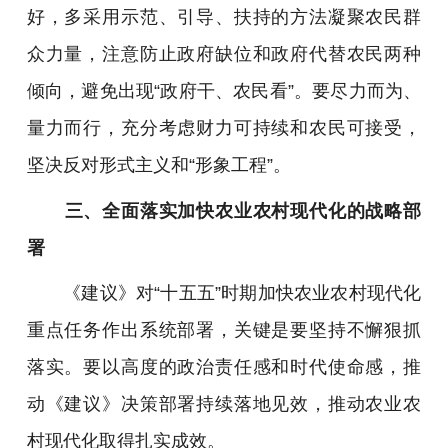
好，多采用示范、引导、扶持的方法凝聚农民群
众力量，注意防止政府缺位和政府代替农民两种
倾向，避免出现“政府干、农民看”。要尽力而为、
量力而行，充分考虑财力可持续和农民可接受，
坚决反对形式主义和“形象工程”。
三、全面落实加快农业农村现代化的战略部
署
《建议》对“十五五”时期加快农业农村现代化
重点任务作出系统部署，关键是要坚持不懈狠抓
落实。要以高度的政治责任感和时代使命感，推
动《建议》决策部署持续落地见效，推动农业农
村现代化取得扎实成效。