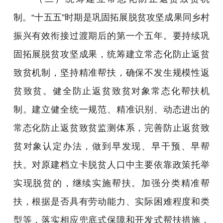
制。“十五五”时期是巩固拓展脱贫攻坚成果同乡村
振兴有效衔接过渡期后的第一个五年。要持续巩
固拓展脱贫攻坚成果，统筹建立常态化防止返贫
致贫机制，坚持精准帮扶，确保不发生规模性返
贫致贫。健全防止返贫致贫对象常态化帮扶机
制。建立健全统一规范、精准识别、动态进出的
常态化防止返贫致贫监测体系，完善防止返贫致
贫对象认定办法，做到早发现、早干预、早帮
扶。对原建档立卡脱贫人口中主要依靠政策托举
实现脱贫的，继续实施帮扶。加强分类精准帮
扶，根据是否具有劳动能力、实际困难程度和类
型等，落实相应兜底式保障和开发式帮扶措施，