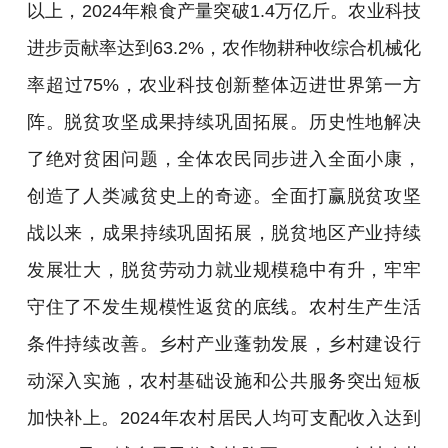
以上，2024年粮食产量突破1.4万亿斤。农业科技
进步贡献率达到63.2%，农作物耕种收综合机械化
率超过75%，农业科技创新整体迈进世界第一方
阵。脱贫攻坚成果持续巩固拓展。历史性地解决
了绝对贫困问题，全体农民同步进入全面小康，
创造了人类减贫史上的奇迹。全面打赢脱贫攻坚
战以来，成果持续巩固拓展，脱贫地区产业持续
发展壮大，脱贫劳动力就业规模稳中有升，牢牢
守住了不发生规模性返贫的底线。农村生产生活
条件持续改善。乡村产业蓬勃发展，乡村建设行
动深入实施，农村基础设施和公共服务突出短板
加快补上。2024年农村居民人均可支配收入达到