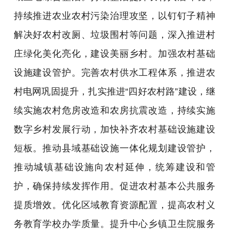
持续推进农业农村污染治理攻坚，以钉钉子精神
解决好农村改厕、垃圾围村等问题，深入推进村
庄绿化美化亮化，建设美丽乡村。加强农村基础
设施建设管护。完善农村供水工程体系，推进农
村电网巩固提升，扎实推进“四好农村路”建设，继
续实施农村危房改造和农房抗震改造，持续实施
数字乡村发展行动，加快补齐农村基础设施建设
短板。推动县域基础设施一体化规划建设管护，
推动城镇基础设施向农村延伸，统筹建设和管
护，确保持续发挥作用。促进农村基本公共服务
提质增效。优化区域教育资源配置，提高农村义
务教育学校办学质量。提升中心乡镇卫生院服务