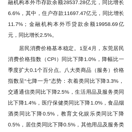
融机构本外币存款余额28537.28亿元，同比增长
6.6%，其中，住户存款11697.47亿元，同比增长
11.7%；金融机构本外币贷款余额19958.69亿
元，同比增长2.5%。
居民消费价格基本稳定。1至4月，东莞居民
消费价格指数（CPI）同比下降1.0%，降幅比一
季度扩大0.1个百分点。八大类商品（服务）价格
指数呈“七降一升”态势：衣着类同比下降3.3%，
交通通信类同比下降2.5%，生活用品及服务类同
比下降1.4%，医疗保健类同比下降1.0%，食品烟
酒类同比下降0.5%，教育文化娱乐类同比下降
0.5%，居住类同比下降0.5%，其他用品及服务类