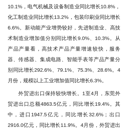
10.1%，电气机械及设备制造业同比增长10.8%，
化工制造业同比增长13.2%，包装印刷业同比增长
6.6%。新动能产业增势较好，先进制造业、高技
术制造业增加值分别同比增长9.0%、10.3%。从
产品产量看，高技术产品产量增速较快，服务
器、传感器、集成电路、智能手表等产品产量分
别同比增长292.6%、79.1%、75.3%、28.6%。4
月份，规模以上工业增加值同比增长6.3%。
外贸进出口保持较快增长。1至4月，东莞外
贸进出口总额4863.5亿元，同比增长19.4%。其
中，进口1947.5亿元，同比增长32.6%；出口
2916.0亿元，同比增长11.9%。4月份，外贸进出