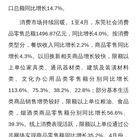
口总额同比增长14.7%。
消费市场持续回暖。1至4月，东莞社会消费
品零售总额1496.87亿元，同比增长4.0%。按消费
类型分，餐饮收入同比增长2.2%，商品零售同比
增长4.3%。以旧换新相关商品增长较快，限额以
上单位家具类、通讯器材类、建筑及装潢材料
类、文化办公用品类零售额分别同比增长
113.6%、75.3%、38.2%、22.8%；部分基本生活
类商品销售增势较好，限额以上单位粮油、食品
类，烟酒类商品零售额分别同比增长56.6%、
39.3%。线上消费表现活跃，限额以上单位通过公
共网络实现商品零售额同比增长35.2%。4月份，