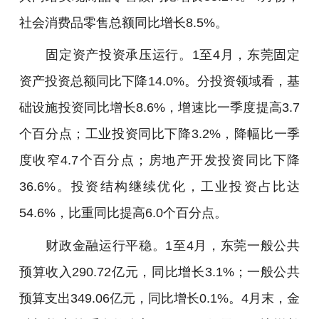
社会消费品零售总额同比增长8.5%。
固定资产投资承压运行。1至4月，东莞固定
资产投资总额同比下降14.0%。分投资领域看，基
础设施投资同比增长8.6%，增速比一季度提高3.7
个百分点；工业投资同比下降3.2%，降幅比一季
度收窄4.7个百分点；房地产开发投资同比下降
36.6%。投资结构继续优化，工业投资占比达
54.6%，比重同比提高6.0个百分点。
财政金融运行平稳。1至4月，东莞一般公共
预算收入290.72亿元，同比增长3.1%；一般公共
预算支出349.06亿元，同比增长0.1%。4月末，金