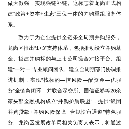
做大做强，实现强链补链。这标志着龙岗正式构
建“政策+资本+生态”三位一体的并购重组服务体
系。
致力于为企业提供全链条全周期并购服务，
龙岗区推出“1+3”支持体系，包括推动设立并购基
金、搭建并购标的与上市公司撮合对接平台、组
建“一对一”专业顾问团队、建立全周期部门协调推
进机制，实现“找标的—控风险—配资金—优服
务”全链条闭环，并联合深交所、国信证券等20余
家头部金融机构成立“并购护航联盟”，提供“银团
并购贷款+并购风险保障+合规快审通道”特色服
务。龙岗区发展改革局相关负责人表示，将通过