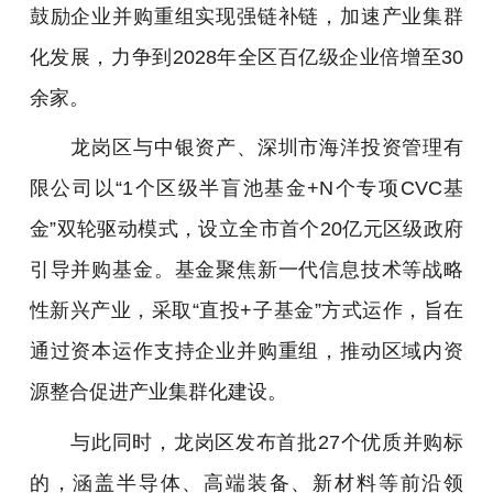
鼓励企业并购重组实现强链补链，加速产业集群
化发展，力争到2028年全区百亿级企业倍增至30
余家。
龙岗区与中银资产、深圳市海洋投资管理有
限公司以“1个区级半盲池基金+N个专项CVC基
金”双轮驱动模式，设立全市首个20亿元区级政府
引导并购基金。基金聚焦新一代信息技术等战略
性新兴产业，采取“直投+子基金”方式运作，旨在
通过资本运作支持企业并购重组，推动区域内资
源整合促进产业集群化建设。
与此同时，龙岗区发布首批27个优质并购标
的，涵盖半导体、高端装备、新材料等前沿领