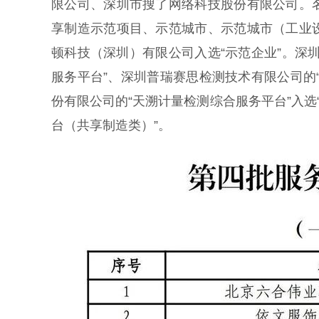
限公司、深圳市搜了网络科技股份有限公司。
享制造示范项目、示范城市、示范城市（工业
顿科技（深圳）有限公司入选“示范企业”。深
服务平台”、深圳普瑞赛思检测技术有限公司的
份有限公司的“天溯计量检测综合服务平台”入选
台（共享制造类）”。