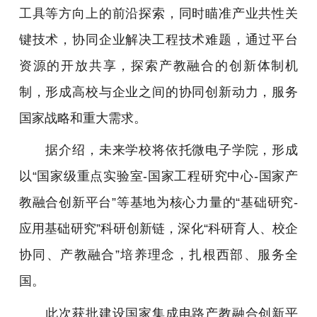
工具等方向上的前沿探索，同时瞄准产业共性关
键技术，协同企业解决工程技术难题，通过平台
资源的开放共享，探索产教融合的创新体制机
制，形成高校与企业之间的协同创新动力，服务
国家战略和重大需求。
据介绍，未来学校将依托微电子学院，形成
以“国家级重点实验室-国家工程研究中心-国家产
教融合创新平台”等基地为核心力量的“基础研究-
应用基础研究”科研创新链，深化“科研育人、校企
协同、产教融合”培养理念，扎根西部、服务全
国。
此次获批建设国家集成电路产教融合创新平