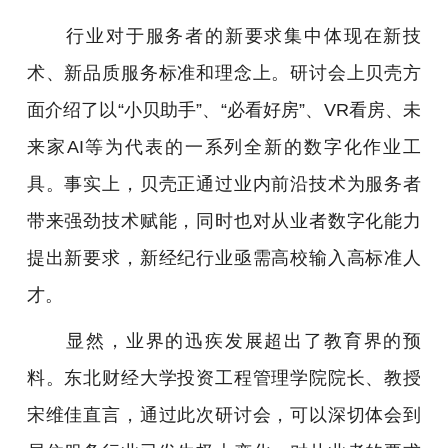
行业对于服务者的新要求集中体现在新技
术、新品质服务标准和理念上。研讨会上贝壳方
面介绍了以“小贝助手”、“必看好房”、VR看房、未
来家AI等为代表的一系列全新的数字化作业工
具。事实上，贝壳正通过业内前沿技术为服务者
带来强劲技术赋能，同时也对从业者数字化能力
提出新要求，新经纪行业亟需高校输入高标准人
才。
显然，业界的迅疾发展超出了教育界的预
料。东北财经大学投资工程管理学院院长、教授
宋维佳直言，通过此次研讨会，可以深切体会到