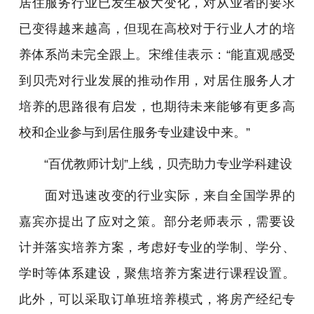
居住服务行业已发生极大变化，对从业者的要求
已变得越来越高，但现在高校对于行业人才的培
养体系尚未完全跟上。宋维佳表示：“能直观感受
到贝壳对行业发展的推动作用，对居住服务人才
培养的思路很有启发，也期待未来能够有更多高
校和企业参与到居住服务专业建设中来。”
“百优教师计划”上线，贝壳助力专业学科建设
面对迅速改变的行业实际，来自全国学界的
嘉宾亦提出了应对之策。部分老师表示，需要设
计并落实培养方案，考虑好专业的学制、学分、
学时等体系建设，聚焦培养方案进行课程设置。
此外，可以采取订单班培养模式，将房产经纪专