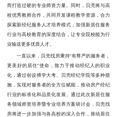
而打造过硬的专业师资力量。同时，贝壳将与高
校优秀教师合作，共同开发课程教学资源，合力
探索新经纪服务人才培养模式，加强新居住服务
行业与高校教育的深度结合，让专业院校能为行
业输送更多优质人才。
一直以来，贝壳找房秉持“有尊严的服务者，
更美好的居住”使命，致力于推动经纪人的职业
化，通过创设搏学大考、贝壳经纪学院等多种措
施，实现对服务者的全方位赋能，推动房产经纪
行业的标准化和品质化发展。通过此次新居住服
务领域师资培养暨专业培养方案研讨会，贝壳找
房将进一步加强与各高校的深入合作，推动居住