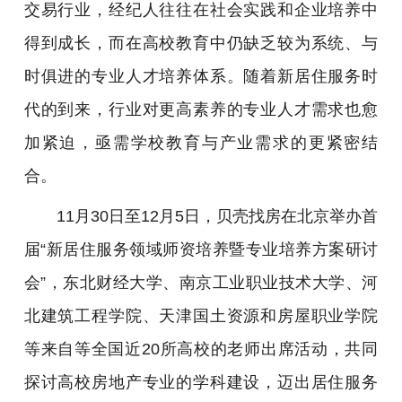
交易行业，经纪人往往在社会实践和企业培养中
得到成长，而在高校教育中仍缺乏较为系统、与
时俱进的专业人才培养体系。随着新居住服务时
代的到来，行业对更高素养的专业人才需求也愈
加紧迫，亟需学校教育与产业需求的更紧密结
合。
11月30日至12月5日，贝壳找房在北京举办首
届“新居住服务领域师资培养暨专业培养方案研讨
会”，东北财经大学、南京工业职业技术大学、河
北建筑工程学院、天津国土资源和房屋职业学院
等来自等全国近20所高校的老师出席活动，共同
探讨高校房地产专业的学科建设，迈出居住服务