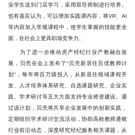
业学生送到门店学习，采用双导师制进行培养。
也有嘉宾认为，可以增加实践课内容，将VR、AI
等内容加入常规课程中，使学生掌握的技能更全
面，在社会上更具职场竞争力。
为了进一步推动房产经纪行业产教融合发
展，贝壳在会上发布了“贝壳新居住百优教师计
划”，每年将百万级投入，从新居住领域课程开
发、人才培养体系研究、自选课题研究、企业实
践、学术研讨等五大方面支持专业师资建设。通
过该计划，贝壳将共享企业发展中的创新实践，
定期组织学术研讨交流活动，协助高校教师通晓
行业前沿动态，深度研究经纪服务相关课题，从