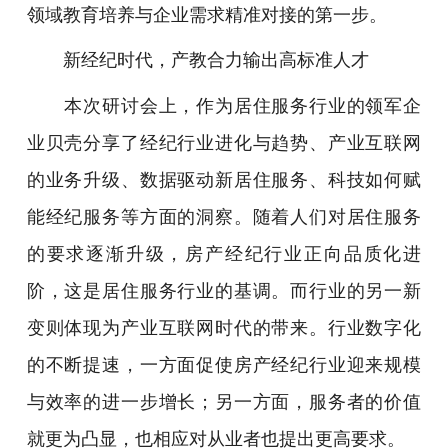
领域教育培养与企业需求精准对接的第一步。
新经纪时代，产教合力输出高标准人才
本次研讨会上，作为居住服务行业的领军企
业贝壳分享了经纪行业进化与趋势、产业互联网
的业务升级、数据驱动新居住服务、科技如何赋
能经纪服务等方面的洞察。随着人们对居住服务
的要求逐渐升级，房产经纪行业正向品质化进
阶，这是居住服务行业的基调。而行业的另一新
变则体现为产业互联网时代的带来。行业数字化
的不断提速，一方面促使房产经纪行业迎来规模
与效率的进一步增长；另一方面，服务者的价值
就更为凸显，也相应对从业者也提出更高要求。