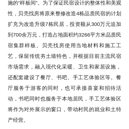
施的“样板间”。为了保证民宿设计的整体性和美观
性，贝壳找房将原来整修改造4栋品质民宿的计划
扩充为改造升级7栋民居，投资额从300万元追加
到700余万元，打造占地面积约3266平方米品质民
宿集群样板。贝壳找房使用当地材料和施工工
艺，保留传统夯土墙特色，并根据目前主流民宿
市场需求，融入现代化采暖、卫生和家居设施，
还配套建设了餐厅、书吧、手工艺体验区等。餐
厅服务于游客的同时，也可承接喜宴和招待活
动，书吧同时也服务于本地居民，手工艺体验区
将作为对外展示的窗口，带动村民的就业和土特
产经营。