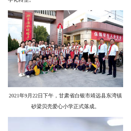
2021年9月22日下午，甘肃省白银市靖远县东湾镇
砂梁贝壳爱心小学正式落成。