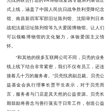
壳找房联合打造的VR博物馆爱国专题系列展馆正
式上线，涵盖了中国人民抗日战争胜利受降纪念
馆、南昌新四军军部旧址陈列馆、沈阳审判日本
战犯法庭旧址陈列馆等九大爱国博物馆。让人们
可以领略博物馆的文化魅力，体验爱国主义情
怀。
“和其他的很多互联网公司不同，贝壳的业务
线上线下结合非常紧密，我们不仅有员工，还连
接着几十万的服务者。”贝壳找房副总裁、贝壳公
益基金会执行理事长贾平生表示，对于贝壳而
言，服务者与门店是其天然的公益资源。贝壳长
期鼓励将善念与善行落实于日常工作，创造公益