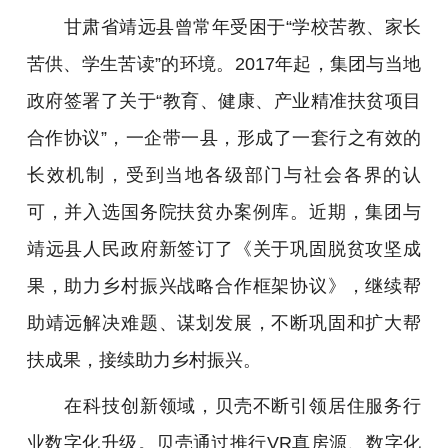
甘肃省靖远县曾常年受困于“学校苦教、家长
苦供、学生苦读”的环境。2017年起，集团与当地
政府签署了关于“教育、健康、产业精准扶贫项目
合作协议”，一企带一县，形成了一套行之有效的
长效机制，受到当地各级部门与社会各界的认
可，并入选国务院扶贫办案例库。近期，集团与
靖远县人民政府新签订了《关于巩固脱贫攻坚成
果，助力乡村振兴战略合作框架协议》，继续帮
助靖远解决难题、谋划发展，不断巩固和扩大帮
扶成果，接续助力乡村振兴。
在科技创新领域，贝壳不断引领居住服务行
业数字化升级。贝壳通过推行VR真房源、数字化