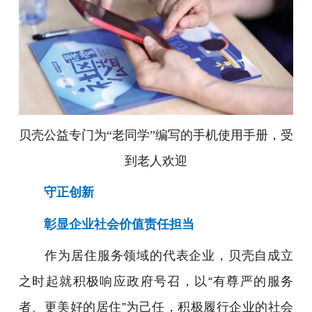
贝壳公益专门为“老同学”编写的手机使用手册，受
到老人欢迎
守正创新
彰显企业社会价值责任担当
作为居住服务领域的代表企业，贝壳自成立
之时起就积极响应政府号召，以“有尊严的服务
者、更美好的居住”为己任，积极履行企业的社会