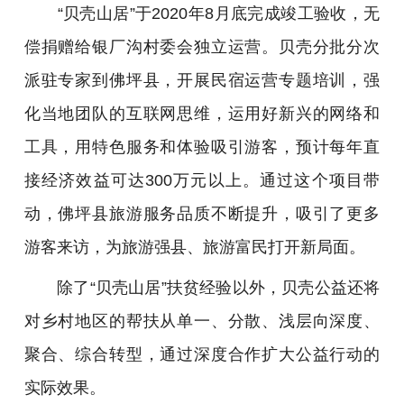
“贝壳山居”于2020年8月底完成竣工验收，无
偿捐赠给银厂沟村委会独立运营。贝壳分批分次
派驻专家到佛坪县，开展民宿运营专题培训，强
化当地团队的互联网思维，运用好新兴的网络和
工具，用特色服务和体验吸引游客，预计每年直
接经济效益可达300万元以上。通过这个项目带
动，佛坪县旅游服务品质不断提升，吸引了更多
游客来访，为旅游强县、旅游富民打开新局面。
除了“贝壳山居”扶贫经验以外，贝壳公益还将
对乡村地区的帮扶从单一、分散、浅层向深度、
聚合、综合转型，通过深度合作扩大公益行动的
实际效果。