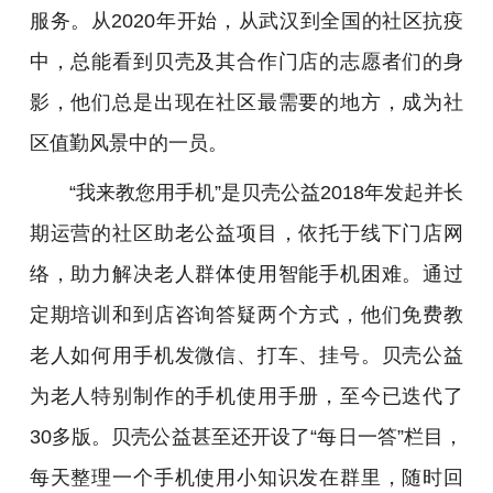
服务。从2020年开始，从武汉到全国的社区抗疫
中，总能看到贝壳及其合作门店的志愿者们的身
影，他们总是出现在社区最需要的地方，成为社
区值勤风景中的一员。
“我来教您用手机”是贝壳公益2018年发起并长
期运营的社区助老公益项目，依托于线下门店网
络，助力解决老人群体使用智能手机困难。通过
定期培训和到店咨询答疑两个方式，他们免费教
老人如何用手机发微信、打车、挂号。贝壳公益
为老人特别制作的手机使用手册，至今已迭代了
30多版。贝壳公益甚至还开设了“每日一答”栏目，
每天整理一个手机使用小知识发在群里，随时回