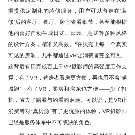
据提供定制化的装修服务，用户可以游走在‘装
修’后的客厅、餐厅、卧室查看细节，甚至能根据
他的喜好自动生成日式、田园、意式等多种风格
的设计方案，精准又高效。”在贝壳上每一个真实
可见的房源，几乎都通过VR让消费者完全可见。
这背后有贝壳成百上千VR摄影师的高强度工作支
撑，有了VR，购房者看房更方便，再也用不着“满
城跑”；有了VR，卖房和房东也方便——少了打
扰，省去了陪看与约看的麻烦。可以说，是VR让
消费者对“真房源”有了更优质的体验，VR摄影师
已经是服务体系中不可或缺的角色。