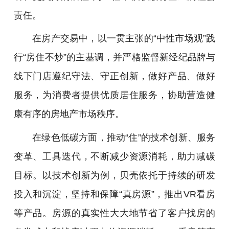
责任。
在房产交易中，以一贯主张的“中性市场观”践
行“房住不炒”的主基调，并严格监督新经纪品牌与
线下门店遵纪守法、守正创新，做好产品、做好
服务，为消费者提供优质居住服务，协助营造健
康有序的房地产市场秩序。
在绿色低碳方面，推动“住”的技术创新、服务
变革、工具迭代，不断减少资源消耗，助力减碳
目标。以技术创新为例，贝壳依托于持续的研发
投入和沉淀，坚持和保障“真房源”，推出VR看房
等产品。房源的真实性大大地节省了客户找房的