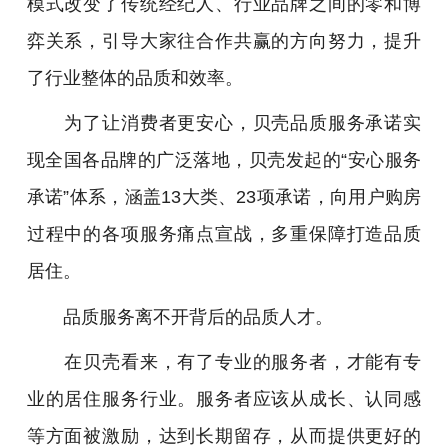
模式改变了传统经纪人、行业品牌之间的零和博
弈关系，引导大家往合作共赢的方向努力，提升
了行业整体的品质和效率。
为了让消费者更安心，贝壳品质服务承诺实
现全国各品牌的广泛落地，贝壳发起的“安心服务
承诺”体系，涵盖13大类、23项承诺，向用户购房
过程中的各项服务痛点宣战，多重保障打造品质
居住。
品质服务离不开背后的品质人才。
在贝壳看来，有了专业的服务者，才能有专
业的居住服务行业。服务者应该从成长、认同感
等方面被激励，达到长期留存，从而提供更好的