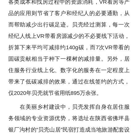
各类成本和找房过程中的资源消耗，VR看房等产
品的应用则节省了客户和经纪人的必要通勤，从
而帮助减少出行碳足迹。贝壳经过测算，每一次
经纪人线上VR带看房源减少的不必要线下活动，
折算下来平均可减排约140g碳，而7次VR带看的
固碳贡献相当于种下一棵树的减排量。另外，居
住服务行业线上化、数字化的服务在一定程度上
带来了低碳减排的效果，通过在线签约的方式，
仅2020年贝壳就节省用纸895万余张。
在美丽乡村建设中，贝壳发挥自身在居住服
务领域的专业资源优势，将选址在陕西省佛坪县
银厂沟村的“贝壳山居”民宿打造成当地旅游配套设