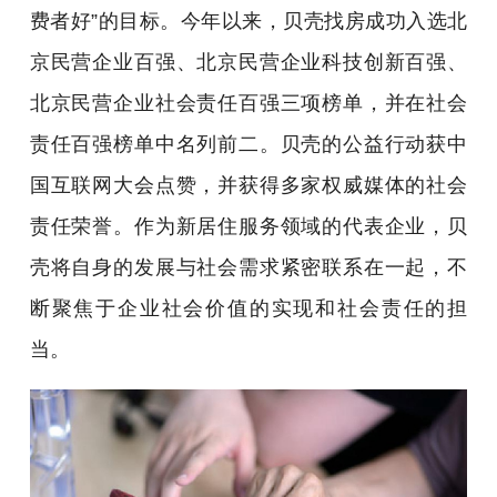
费者好”的目标。今年以来，贝壳找房成功入选北
京民营企业百强、北京民营企业科技创新百强、
北京民营企业社会责任百强三项榜单，并在社会
责任百强榜单中名列前二。贝壳的公益行动获中
国互联网大会点赞，并获得多家权威媒体的社会
责任荣誉。作为新居住服务领域的代表企业，贝
壳将自身的发展与社会需求紧密联系在一起，不
断聚焦于企业社会价值的实现和社会责任的担
当。