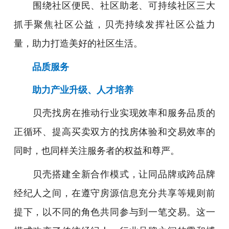
围绕社区便民、社区助老、可持续社区三大
抓手聚焦社区公益，贝壳持续发挥社区公益力
量，助力打造美好的社区生活。
品质服务
助力产业升级、人才培养
贝壳找房在推动行业实现效率和服务品质的
正循环、提高买卖双方的找房体验和交易效率的
同时，也同样关注服务者的权益和尊严。
贝壳搭建全新合作模式，让同品牌或跨品牌
经纪人之间，在遵守房源信息充分共享等规则前
提下，以不同的角色共同参与到一笔交易。这一