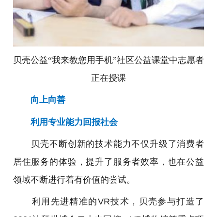
贝壳公益“我来教您用手机”社区公益课堂中志愿者
正在授课
向上向善
利用专业能力回报社会
贝壳不断创新的技术能力不仅升级了消费者
居住服务的体验，提升了服务者效率，也在公益
领域不断进行着有价值的尝试。
利用先进精准的VR技术，贝壳参与打造了