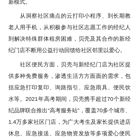
新模式。
从洞察社区痛点的云打印小程序、到长期教
老人用手机，从积极参与社区志愿工作的经纪人
到解决特殊群体租房困难，贝壳及其合作的新经
纪门店不断用公益行动回馈给社区邻里以爱心。
社区便民方面，贝壳与新经纪门店为社区提
供多种免费服务，渗透生活方方面面的需求，包
括应急打印复印、询路指引、应急雨具、便民饮
水等。2021年高考期间，贝壳携手超过70个新经
纪品牌联合推出“高考服务站”，覆盖70多个城市、
1.4万多家社区门店，为广大考生及家长提供进店
休息、应急接送、应急物资发放等多项爱心便民