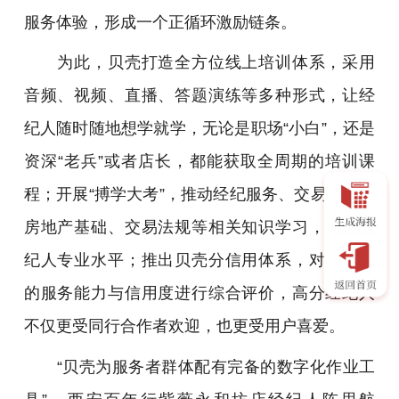
服务体验，形成一个正循环激励链条。
为此，贝壳打造全方位线上培训体系，采用
音频、视频、直播、答题演练等多种形式，让经
纪人随时随地想学就学，无论是职场“小白”，还是
资深“老兵”或者店长，都能获取全周期的培训课
程；开展“搏学大考”，推动经纪服务、交易服务、
房地产基础、交易法规等相关知识学习，提升经
纪人专业水平；推出贝壳分信用体系，对经纪人
的服务能力与信用度进行综合评价，高分经纪人
不仅更受同行合作者欢迎，也更受用户喜爱。
“贝壳为服务者群体配有完备的数字化作业工