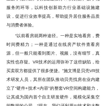
服务闭环等，以科技创新助力行业基础设施建
设，促进行业效率提高，帮助提升居住服务品质
与消费者体验。
“以前看房就两种途径。一种是实地看房，费
时间费精力；一种是通过在线房产软件查看房
源，但一般只能看到图片、视频，没有细节，真
实性也存疑。VR技术的运用弥补了这些缺陷，给
买卖双方都提供了很多便捷。”施文博是贝壳VR技
术研发人员，其所在团队推动贝壳找房在业内建
立了“硬件+技术+内容”的整套VR空间构建能力，
让其成为国内首个自主研发硬件，规模化采集空
间数据的公司。“现在，我们还利用AI技术和大数