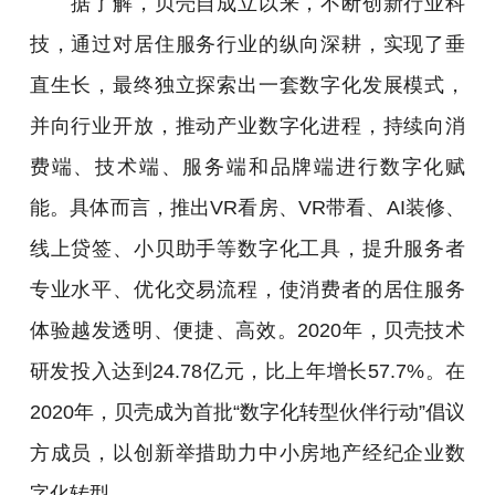
据了解，贝壳自成立以来，不断创新行业科
技，通过对居住服务行业的纵向深耕，实现了垂
直生长，最终独立探索出一套数字化发展模式，
并向行业开放，推动产业数字化进程，持续向消
费端、技术端、服务端和品牌端进行数字化赋
能。具体而言，推出VR看房、VR带看、AI装修、
线上贷签、小贝助手等数字化工具，提升服务者
专业水平、优化交易流程，使消费者的居住服务
体验越发透明、便捷、高效。2020年，贝壳技术
研发投入达到24.78亿元，比上年增长57.7%。在
2020年，贝壳成为首批“数字化转型伙伴行动”倡议
方成员，以创新举措助力中小房地产经纪企业数
字化转型。