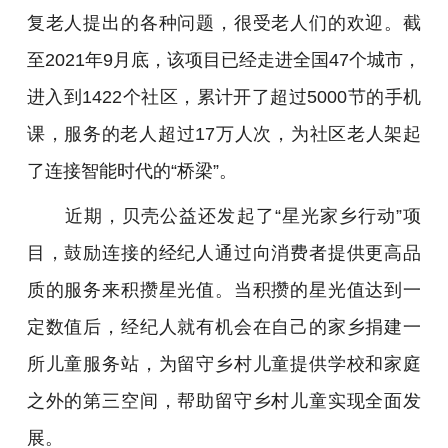
复老人提出的各种问题，很受老人们的欢迎。截
至2021年9月底，该项目已经走进全国47个城市，
进入到1422个社区，累计开了超过5000节的手机
课，服务的老人超过17万人次，为社区老人架起
了连接智能时代的“桥梁”。
近期，贝壳公益还发起了“星光家乡行动”项
目，鼓励连接的经纪人通过向消费者提供更高品
质的服务来积攒星光值。当积攒的星光值达到一
定数值后，经纪人就有机会在自己的家乡捐建一
所儿童服务站，为留守乡村儿童提供学校和家庭
之外的第三空间，帮助留守乡村儿童实现全面发
展。