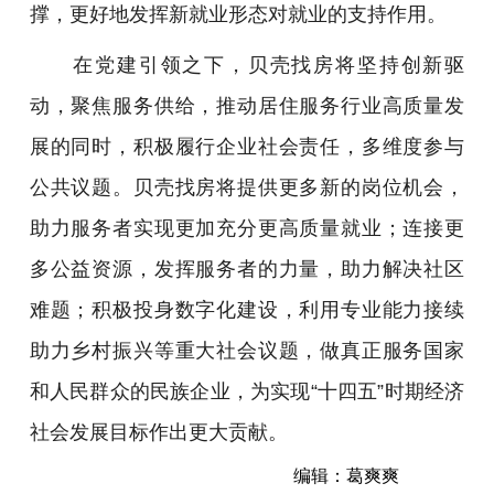
撑，更好地发挥新就业形态对就业的支持作用。
在党建引领之下，贝壳找房将坚持创新驱
动，聚焦服务供给，推动居住服务行业高质量发
展的同时，积极履行企业社会责任，多维度参与
公共议题。贝壳找房将提供更多新的岗位机会，
助力服务者实现更加充分更高质量就业；连接更
多公益资源，发挥服务者的力量，助力解决社区
难题；积极投身数字化建设，利用专业能力接续
助力乡村振兴等重大社会议题，做真正服务国家
和人民群众的民族企业，为实现“十四五”时期经济
社会发展目标作出更大贡献。
编辑：葛爽爽