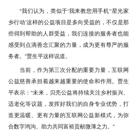
“我们认为，类似于‘我来教您用手机’‘星光家
乡行动’这样的公益项目是多向受益的，不仅是那
些得到帮助的人群受益，我们连接的服务者也能
感受到点滴善念汇聚的力量，成为更有尊严的服
务者。”贾生平这样说道。
当前，作为第三次分配的重要力量，互联网
公益慈善承担着越来越重要的使命和作用。贾生
平表示：“未来，贝壳公益将持续关注乡村振兴、
适老化等议题，发挥好我们的自身专业优势，打
造更温暖、更有力量的互联网公益新模式，为弥
合数字鸿沟、助力共同富裕贡献微薄之力。”