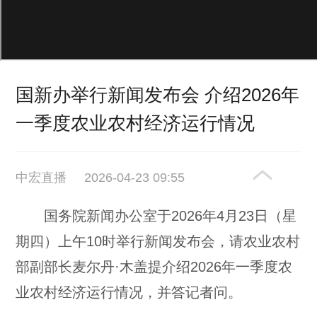
国新办举行新闻发布会 介绍2026年
一季度农业农村经济运行情况
中宏直播
2026-04-23 09:55
国务院新闻办公室于2026年4月23日（星
期四）上午10时举行新闻发布会，请农业农村
部副部长麦尔丹·木盖提介绍2026年一季度农
业农村经济运行情况，并答记者问。