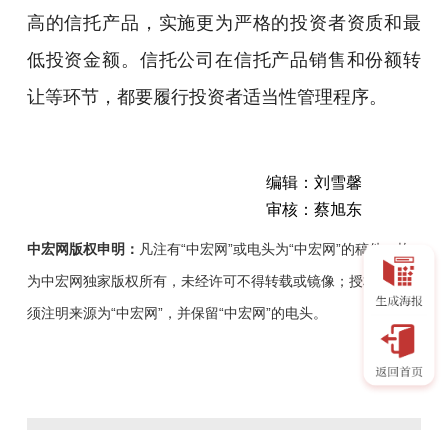
高的信托产品，实施更为严格的投资者资质和最
低投资金额。信托公司在信托产品销售和份额转
让等环节，都要履行投资者适当性管理程序。
编辑：刘雪馨
审核：蔡旭东
中宏网版权申明：
凡注有“中宏网”或电头为“中宏网”的稿件，均
为中宏网独家版权所有，未经许可不得转载或镜像；授权转载必
须注明来源为“中宏网”，并保留“中宏网”的电头。
为
贯
彻
落