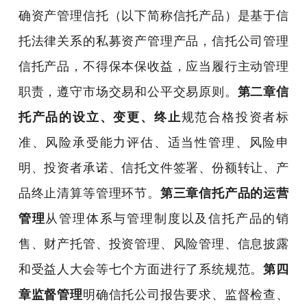
确资产管理信托（以下简称信托产品）是基于信
托法律关系的私募资产管理产品，信托公司管理
信托产品，不得保本保收益，应当履行主动管理
职责，遵守市场交易和公平交易原则。
第二章信
托产品的设立、变更、终止
规范合格投资者标
准、风险承受能力评估、适当性管理、风险申
明、投资者承诺、信托文件签署、份额转让、产
品终止清算等管理环节。
第三章信托产品的运营
管理
从管理体系与管理制度以及信托产品的销
售、财产托管、投资管理、风险管理、信息披露
和受益人大会等七个方面进行了系统规范。
第四
章监督管理
明确信托公司报告要求、监督检查、