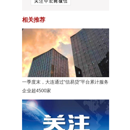
相关推荐
一季度末，大连通过“信易贷”平台累计服务
企业超4500家