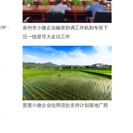
泉州市小微企业融资协调工作机制专班下
网”，
沉一线督导大走访工作
普惠小微企业信用贷款支持计划落地广西