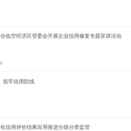
联合临空经济区管委会开展企业信用修复专题宣讲活动
前
 筑牢信用防线
深化信用评价结果应用推进分级分类监管