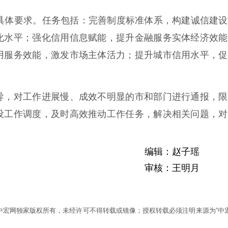
体要求。任务包括：完善制度标准体系，构建诚信建设
化水平；强化信用信息赋能，提升金融服务实体经济效能
用服务效能，激发市场主体活力；提升城市信用水平，促
，对工作进展慢、成效不明显的市和部门进行通报，限
设工作调度，及时高效推动工作任务，解决相关问题，对
编辑：赵子瑶
审核：王明月
为中宏网独家版权所有，未经许可不得转载或镜像；授权转载必须注明来源为“中宏