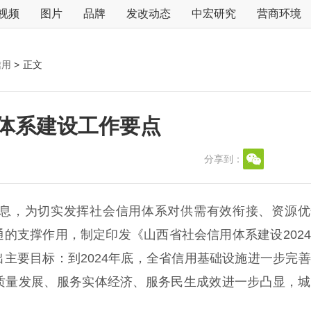
视频
图片
品牌
发改动态
中宏研究
营商环境
信用
>
正文
用体系建设工作要点
分享到：
息，为切实发挥社会信用体系对供需有效衔接、资源优
的支撑作用，制定印发《山西省社会信用体系建设202
主要目标：到2024年底，全省信用基础设施进一步完
质量发展、服务实体经济、服务民生成效进一步凸显，城