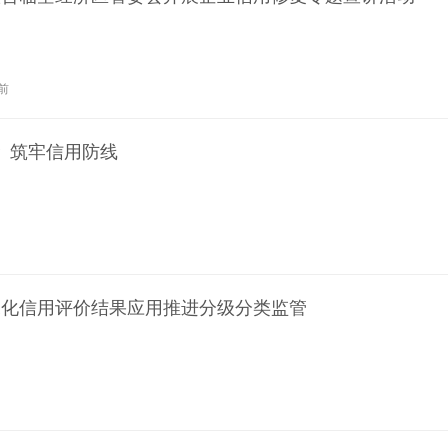
前
 筑牢信用防线
深化信用评价结果应用推进分级分类监管