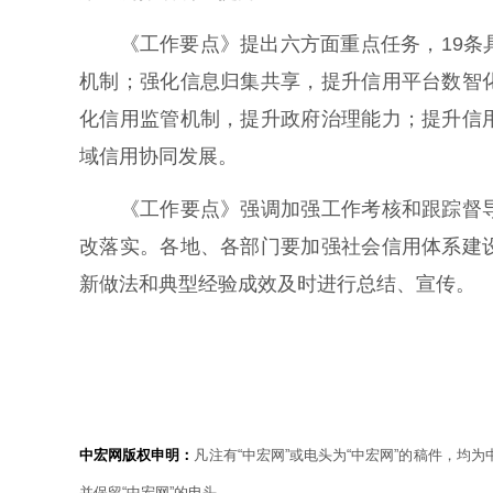
《工作要点》提出六方面重点任务，19条具
机制；强化信息归集共享，提升信用平台数智
化信用监管机制，提升政府治理能力；提升信
域信用协同发展。
《工作要点》强调加强工作考核和跟踪督导
改落实。各地、各部门要加强社会信用体系建
新做法和典型经验成效及时进行总结、宣传。
中宏网版权申明：
凡注有“中宏网”或电头为“中宏网”的稿件，均
并保留“中宏网”的电头。