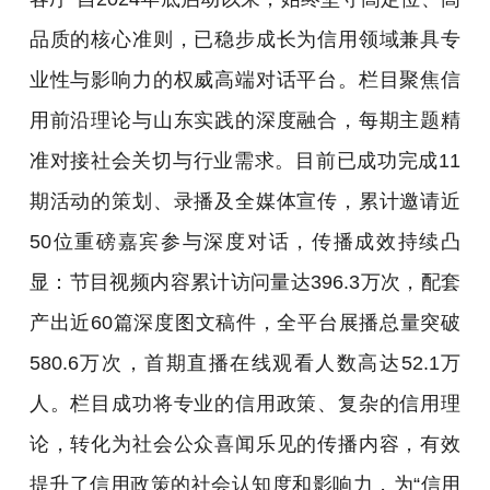
品质的核心准则，已稳步成长为信用领域兼具专
业性与影响力的权威高端对话平台。栏目聚焦信
用前沿理论与山东实践的深度融合，每期主题精
准对接社会关切与行业需求。目前已成功完成11
期活动的策划、录播及全媒体宣传，累计邀请近
50位重磅嘉宾参与深度对话，传播成效持续凸
显：节目视频内容累计访问量达396.3万次，配套
产出近60篇深度图文稿件，全平台展播总量突破
580.6万次，首期直播在线观看人数高达52.1万
人。栏目成功将专业的信用政策、复杂的信用理
论，转化为社会公众喜闻乐见的传播内容，有效
提升了信用政策的社会认知度和影响力，为“信用