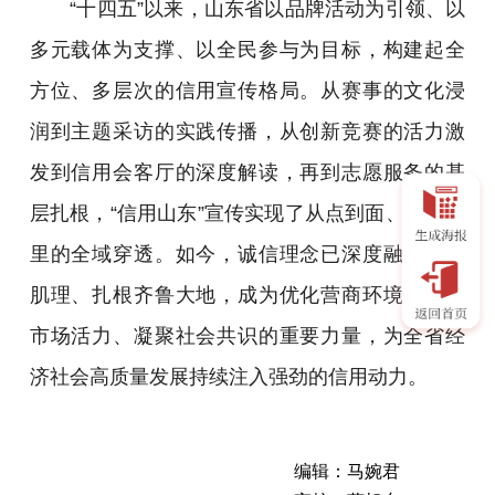
“十四五”以来，山东省以品牌活动为引领、以
多元载体为支撑、以全民参与为目标，构建起全
方位、多层次的信用宣传格局。从赛事的文化浸
润到主题采访的实践传播，从创新竞赛的活力激
发到信用会客厅的深度解读，再到志愿服务的基
层扎根，“信用山东”宣传实现了从点到面、从表及
里的全域穿透。如今，诚信理念已深度融入社会
肌理、扎根齐鲁大地，成为优化营商环境、激发
市场活力、凝聚社会共识的重要力量，为全省经
济社会高质量发展持续注入强劲的信用动力。
编辑：马婉君