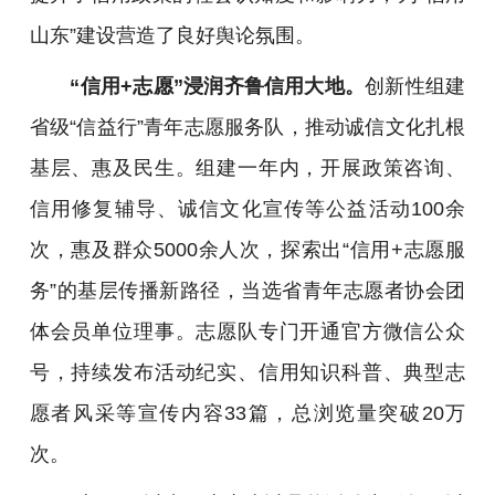
山东”建设营造了良好舆论氛围。
“信用+志愿”浸润齐鲁信用大地。
创新性组建
省级“信益行”青年志愿服务队，推动诚信文化扎根
基层、惠及民生。组建一年内，开展政策咨询、
信用修复辅导、诚信文化宣传等公益活动100余
次，惠及群众5000余人次，探索出“信用+志愿服
务”的基层传播新路径，当选省青年志愿者协会团
体会员单位理事。志愿队专门开通官方微信公众
号，持续发布活动纪实、信用知识科普、典型志
愿者风采等宣传内容33篇，总浏览量突破20万
次。