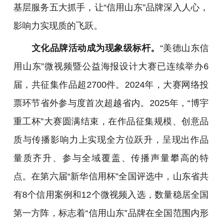
基层服务五大抓手，让“信用山东”品牌深入人心，
影响力实现质的飞跃。
文化品牌活动成为现象级标杆。
“美德山东信
用山东”微视频暨公益海报设计大赛已连续举办6
届，共征集作品超2700件。2024年，大赛网络投
票环节省外参与度首次超越省内。2025年，“博宇
重工杯”大赛圆满结束，在作品征集规模、创意品
质与传播影响力上实现全方位跃升，呈现出作品
量质齐升、参与全域覆盖、传播声量攀高的特
点。在第六届“新华信用杯”全国评选中，山东省共
有8个信用案例和12个微视频入选，数量稳居全国
第一方阵，标志着“信用山东”品牌在全国范围内形