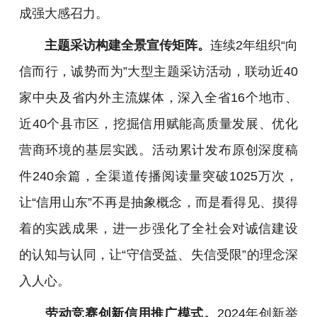
成强大感召力。
主题采访构建全景宣传矩阵。
连续2年组织“向
信而行，诚势而为”大型主题采访活动，联动近40
家中央及省内外主流媒体，深入全省16个地市、
近40个县市区，挖掘信用赋能高质量发展、优化
营商环境的基层实践。活动累计发布原创深度稿
件240余篇，全渠道传播阅读量突破1025万次，
让“信用山东”不再是抽象概念，而是看得见、摸得
着的实践成果，进一步强化了全社会对诚信建设
的认知与认同，让“守信受益、失信受限”的理念深
入人心。
劳动竞赛创新信用推广模式。
2024年创新举