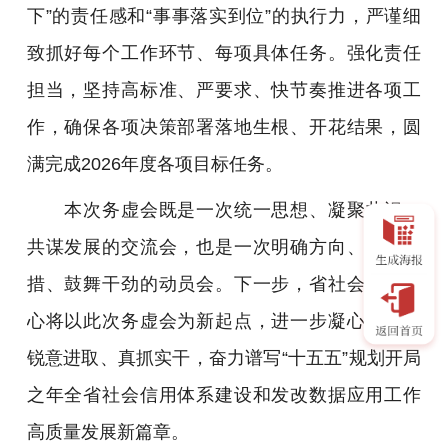
下”的责任感和“事事落实到位”的执行力，严谨细
致抓好每个工作环节、每项具体任务。强化责任
担当，坚持高标准、严要求、快节奏推进各项工
作，确保各项决策部署落地生根、开花结果，圆
满完成2026年度各项目标任务。
本次务虚会既是一次统一思想、凝聚共识、
共谋发展的交流会，也是一次明确方向、细化举
措、鼓舞干劲的动员会。下一步，省社会信用中
心将以此次务虚会为新起点，进一步凝心聚力、
锐意进取、真抓实干，奋力谱写“十五五”规划开局
之年全省社会信用体系建设和发改数据应用工作
高质量发展新篇章。