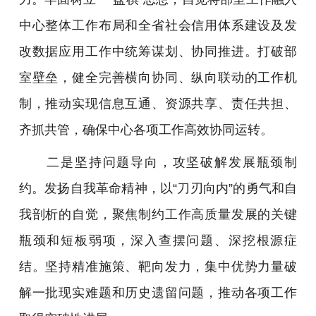
中心整体工作布局和全省社会信用体系建设及发
改数据应用工作中统筹谋划、协同推进。打破部
室壁垒，健全完善横向协同、纵向联动的工作机
制，推动实现信息互通、资源共享、责任共担、
齐抓共管，确保中心各项工作高效协同运转。
二是坚持问题导向，攻坚破解发展瓶颈制
约。发扬自我革命精神，以“刀刃向内”的勇气和自
我剖析的自觉，聚焦制约工作高质量发展的关键
瓶颈和短板弱项，深入查摆问题、深挖根源症
结。坚持精准施策、靶向发力，集中优势力量破
解一批现实难题和历史遗留问题，推动各项工作