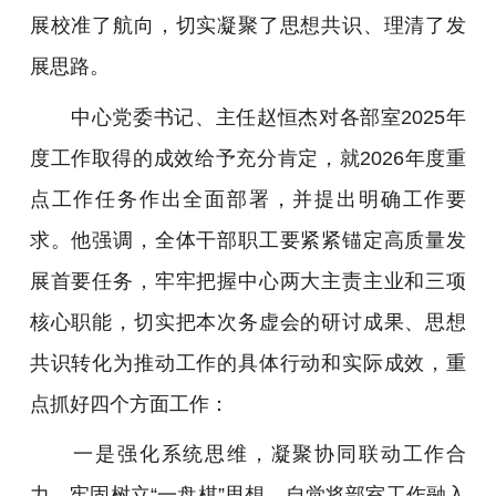
展校准了航向，切实凝聚了思想共识、理清了发
展思路。
中心党委书记、主任赵恒杰对各部室2025年
度工作取得的成效给予充分肯定，就2026年度重
点工作任务作出全面部署，并提出明确工作要
求。他强调，全体干部职工要紧紧锚定高质量发
展首要任务，牢牢把握中心两大主责主业和三项
核心职能，切实把本次务虚会的研讨成果、思想
共识转化为推动工作的具体行动和实际成效，重
点抓好四个方面工作：
一是强化系统思维，凝聚协同联动工作合
力。牢固树立“一盘棋”思想，自觉将部室工作融入