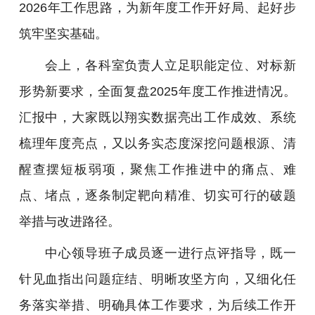
2026年工作思路，为新年度工作开好局、起好步
筑牢坚实基础。
会上，各科室负责人立足职能定位、对标新
形势新要求，全面复盘2025年度工作推进情况。
汇报中，大家既以翔实数据亮出工作成效、系统
梳理年度亮点，又以务实态度深挖问题根源、清
醒查摆短板弱项，聚焦工作推进中的痛点、难
点、堵点，逐条制定靶向精准、切实可行的破题
举措与改进路径。
中心领导班子成员逐一进行点评指导，既一
针见血指出问题症结、明晰攻坚方向，又细化任
务落实举措、明确具体工作要求，为后续工作开