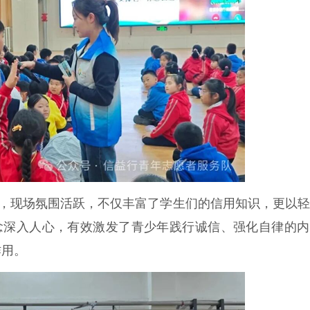
，现场氛围活跃，不仅丰富了学生们的信用知识，更以轻
理念深入人心，有效激发了青少年践行诚信、强化自律的
作用。