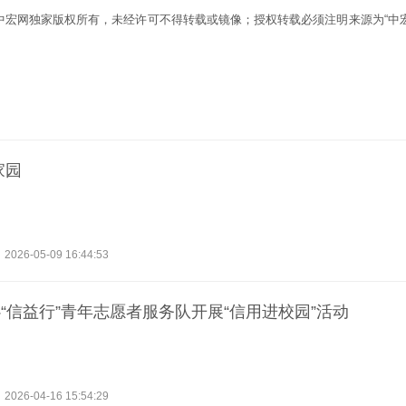
为中宏网独家版权所有，未经许可不得转载或镜像；授权转载必须注明来源为“中宏
家园
2026-05-09 16:44:53
“信益行”青年志愿者服务队开展“信用进校园”活动
2026-04-16 15:54:29