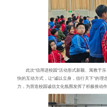
此次“信用进校园”活动形式新颖、寓教于乐
快的互动方式，让“诚以立身，信行天下”的
力，为营造校园诚信文化氛围发挥了积极推动