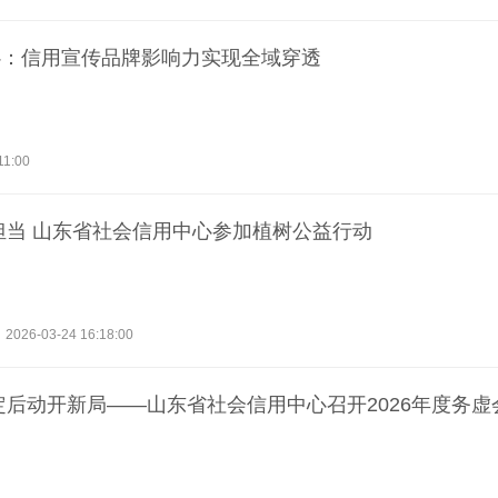
心：信用宣传品牌影响力实现全域穿透
11:00
担当 山东省社会信用中心参加植树公益行动
2026-03-24 16:18:00
定后动开新局——山东省社会信用中心召开2026年度务虚