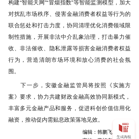
构建“智能天网”“冒烟指数”等智能监测模型，加大
对扰乱市场秩序、侵害金融消费者权益等行为的
联合惩处和打击力度，协同清理优化消费领域限
制性措施，开展非法中介乱象治理，打击暴力催
收、非法催收、隐私泄露等损害金融消费者权益
行为，营造清朗市场环境和放心消费的社会氛
围。
下一步，安徽金融监管局将按照《实施方
案》要求，协力共建财政金融高效协同新模式，
丰富多元金融产品和服务，促进科创价值信用化
融资，推动促内需贴息政策落地见效。
编辑：韩鹏飞