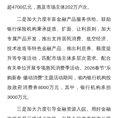
超4700亿元，惠及市场主体202万户次。
二是加大力度丰富金融产品服务供给。鼓励
银行保险机构秉承提质、扩面、让利原则，加大
专属产品开发，推出支持居民消费、低空经济、
技术改造等特色金融产品，推出利息券、额度提
升等专项活动，匹配市场主体多层次需求。配合
有关单位开展专项惠民消费季活动。2026春节“乐
购新春·徽动消费”主题活动期间，省内银行机构投
放政府消费券8000万元，其中，银行机构承担
3000万元。
三是加大力度引导金融资源入皖。用好金融