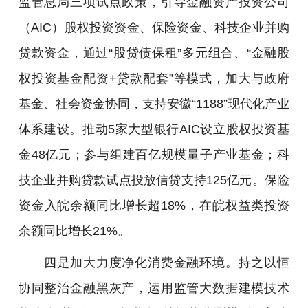
监管总局三项试点政策，引导金融资产投资公司
（AIC）股权投资资金、保险资金、科技企业并购
贷款资金，通过“股贷债保租”多元组合、“金融股
权投资基金配资+贷款配套”等模式，加大与政府
基金、社会资金协同，支持安徽“1188”现代化产业
体系建设。推动5家大型银行AIC设立股权投资基
金48亿元；参与组建百亿规模量子产业基金；科
技企业并购贷款试点投放信贷支持125亿元。保险
资金入皖余额同比增长超18%，在皖权益类投资
余额同比增长21%。
四是加大力度净化消费金融环境。持之以恒
协同整治金融黑灰产，运用监管大数据建模技术