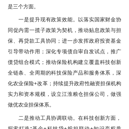
是三个方面。
一是提升现有政策效能。以落实国家财金协
同促内需一揽子政策为契机，推动贴息政策与担
保、再贷款工具协同；进一步发挥政府投资基金
引导带动作用；深化专项债自审自发试点，推广
债贷组合模式；推动保险机构建立覆盖科技创新
全链条、全周期的科技保险产品和服务体系，深
化农业保险+改革；持续提升政府性融资担保机构
实力和资本规模，设立江淮粮仓担保公司，做强
做优农业担保体系。
二是推动工具协调联动。在科技创新方面，
探索打造“基金+科技贷+投担联动+知识产权质