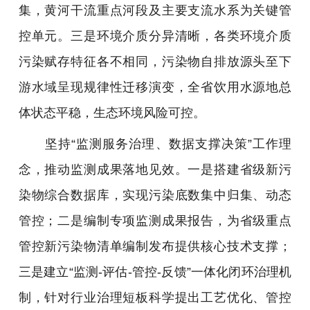
集，黄河干流重点河段及主要支流水系为关键管
控单元。三是环境介质分异清晰，各类环境介质
污染赋存特征各不相同，污染物自排放源头至下
游水域呈现规律性迁移演变，全省饮用水源地总
体状态平稳，生态环境风险可控。
坚持“监测服务治理、数据支撑决策”工作理
念，推动监测成果落地见效。一是搭建省级新污
染物综合数据库，实现污染底数集中归集、动态
管控；二是编制专项监测成果报告，为省级重点
管控新污染物清单编制发布提供核心技术支撑；
三是建立“监测-评估-管控-反馈”一体化闭环治理机
制，针对行业治理短板科学提出工艺优化、管控