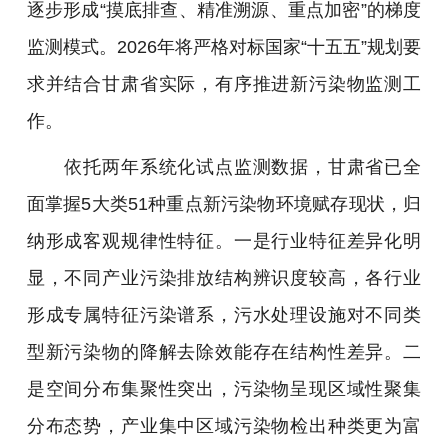
逐步形成“摸底排查、精准溯源、重点加密”的梯度
监测模式。2026年将严格对标国家“十五五”规划要
求并结合甘肃省实际，有序推进新污染物监测工
作。
依托两年系统化试点监测数据，甘肃省已全
面掌握5大类51种重点新污染物环境赋存现状，归
纳形成客观规律性特征。一是行业特征差异化明
显，不同产业污染排放结构辨识度较高，各行业
形成专属特征污染谱系，污水处理设施对不同类
型新污染物的降解去除效能存在结构性差异。二
是空间分布集聚性突出，污染物呈现区域性聚集
分布态势，产业集中区域污染物检出种类更为富