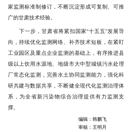
家监测标准制修订，不断沉淀形成可复制、可推
广的甘肃技术经验。
下一步，甘肃省将紧扣国家“十五五”发展导
向，持续优化监测网络、补齐技术短板，在紧盯
工业园区及重点企业监测的基础上，有序推进县
级以上饮用水源地、地级市大中型城镇污水处理
厂常态化监测，完善水土协同监测能力，强化科
研共建与数据共享，不断健全现代化监测治理体
系，为全省新污染物综合治理提供有力监测支
撑。
编辑：韩鹏飞
审核：王明月