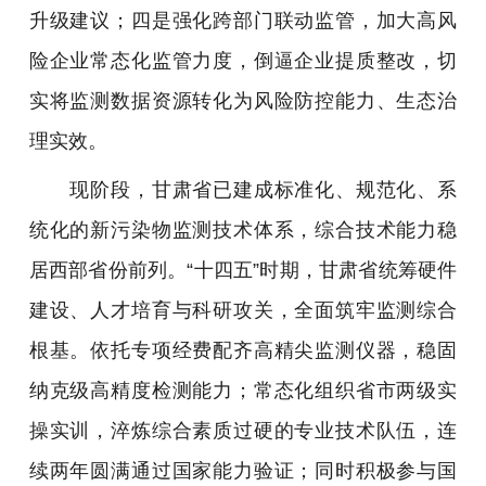
升级建议；四是强化跨部门联动监管，加大高风
险企业常态化监管力度，倒逼企业提质整改，切
实将监测数据资源转化为风险防控能力、生态治
理实效。
现阶段，甘肃省已建成标准化、规范化、系
统化的新污染物监测技术体系，综合技术能力稳
居西部省份前列。“十四五”时期，甘肃省统筹硬件
建设、人才培育与科研攻关，全面筑牢监测综合
根基。依托专项经费配齐高精尖监测仪器，稳固
纳克级高精度检测能力；常态化组织省市两级实
操实训，淬炼综合素质过硬的专业技术队伍，连
续两年圆满通过国家能力验证；同时积极参与国