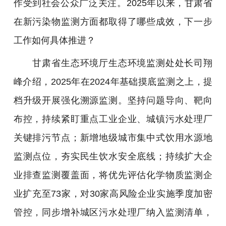
作受到社会公众广泛关注。2025年以来，甘肃省
在新污染物监测方面都取得了哪些成效，下一步
工作如何具体推进？
甘肃省生态环境厅生态环境监测处处长司翔
峰介绍，2025年在2024年基础摸底监测之上，提
档升级开展强化溯源监测。坚持问题导向、靶向
布控，持续紧盯重点工业企业、城镇污水处理厂
关键排污节点；新增地级城市集中式饮用水源地
监测点位，夯实民生饮水安全底线；持续扩大企
业排查监测覆盖面，将优先评估化学物质监测企
业扩充至73家，对30家高风险企业实施季度加密
管控，同步增补城区污水处理厂纳入监测清单，