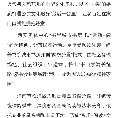
火气与文艺范儿的新型文化阵地，以“小而美”的姿
态打通公共文化服务“最后一公里”，让老百姓在家
门口就能拥抱诗意。
西安奥体中心“书里城市书房”以“运动+阅
读”为特色，让市民在运动之余享受阅读乐趣；尚
善书院城市书房开创“两权分置”模式，由社区提供
场地、社会组织专业运营，推出“书山学海长征
路”读书沙龙等品牌活动，成为周边居民的“精神家
园”。
渭南市临渭区八度音域图书馆分馆，打破传
统借阅模式，深度融合全民阅读与艺术美育，依
托专业的录音棚和非遗工坊，形成“音乐+阅读+文