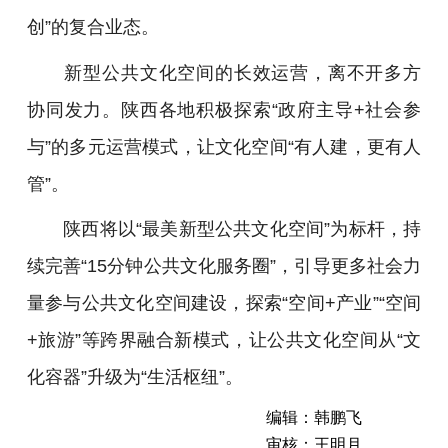
创”的复合业态。
新型公共文化空间的长效运营，离不开多方
协同发力。陕西各地积极探索“政府主导+社会参
与”的多元运营模式，让文化空间“有人建，更有人
管”。
陕西将以“最美新型公共文化空间”为标杆，持
续完善“15分钟公共文化服务圈”，引导更多社会力
量参与公共文化空间建设，探索“空间+产业”“空间
+旅游”等跨界融合新模式，让公共文化空间从“文
化容器”升级为“生活枢纽”。
编辑：韩鹏飞
审核：王明月