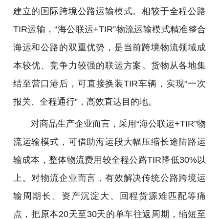
建立的国际跨境公路运输模式。相较于全程公路
TIR运输，“海公联运+TIR”物流运输模式精准整合
海运和公路的双重优势，是当前跨境物流领域成
本较优、竞争力较强的联运方案。货物从各地集
结至营口港后，可直接换装TIR车辆，实现“一次
报关、全程通行”，高效直达目的地。
对商品生产企业而言，采用“海公联运+TIR”物
流运输模式，可借助海运段大幅压缩长途陆路运
输成本，整体物流费用较全程公路TIR降低30%以
上。对物流企业而言，有效解决传统公路跨境运
输周期长、资产沉淀大、回程货源难匹配等痛
点，把原本20天至30天的单车往返周期，缩短至