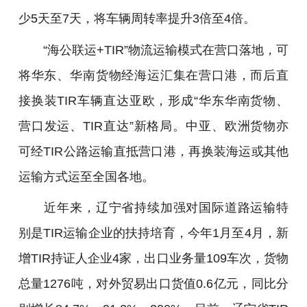
少5天至7天，将车辆周转率提升3倍至4倍。
“海公联运+TIR”物流运输模式在营口落地，可
将华东、华南货物经海运汇集在营口港，而后直
接换装TIR车辆直达亚欧，形成“华东华南货物、
营口发运、TIR直达”新格局。中亚、欧洲货物亦
可经TIR公路运输直抵营口港，再换装海运或其他
运输方式运至全国各地。
近年来，辽宁省持续加强对国际道路运输特
别是TIR运输企业的扶持培育，今年1月至4月，新
增TIR持证人企业4家，出口业务量109车次，货物
总量1276吨，对外贸易出口货值0.6亿元，同比分