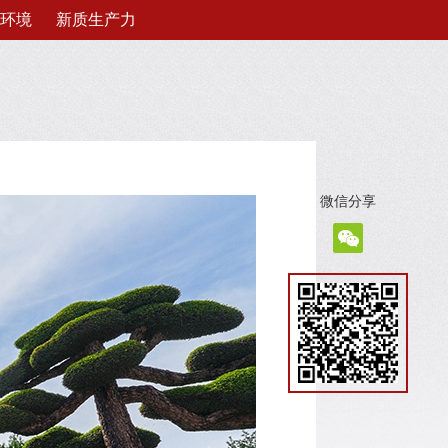
环境
新质生产力
微信分享