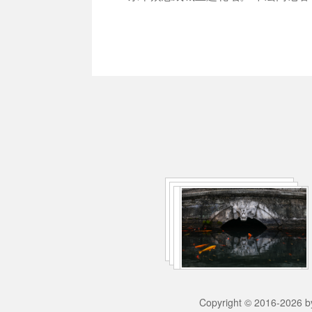
Copyright © 2016-2