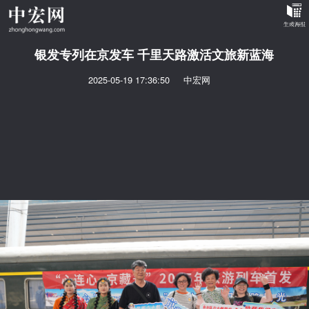
银发专列在京发车 千里天路激活文旅新蓝海
2025-05-19 17:36:50
中宏网