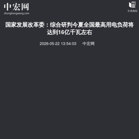
国家发展改革委：综合研判今夏全国最高用电负荷将
达到16亿千瓦左右
2026-05-22 13:54:03
中宏网