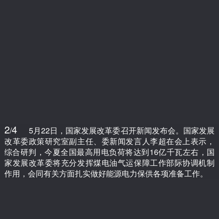
2
4
/
5月22日，国家发展改革委召开新闻发布会。国家发展
改革委政策研究室副主任、委新闻发言人李超在会上表示，
综合研判，今夏全国最高用电负荷将达到16亿千瓦左右，国
家发展改革委将充分发挥煤电油气运保障工作部际协调机制
作用，会同有关方面扎实做好能源电力保供各项准备工作。