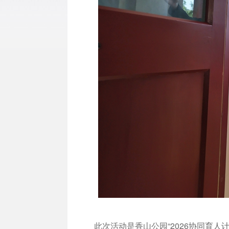
此次活动是香山公园“2026协同育人