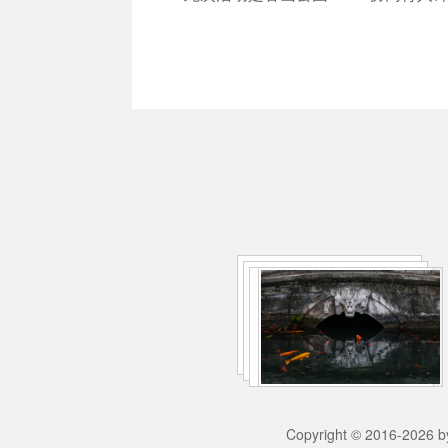
Copyright © 2016-2