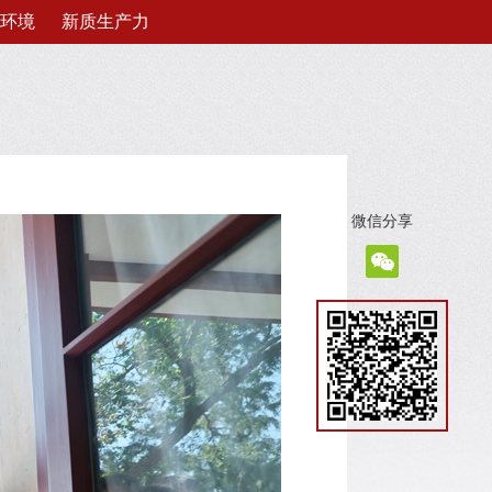
环境
新质生产力
微信分享