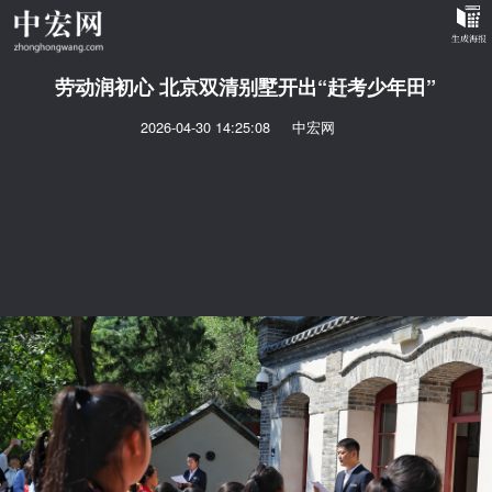
劳动润初心 北京双清别墅开出“赶考少年田”
2026-04-30 14:25:08
中宏网