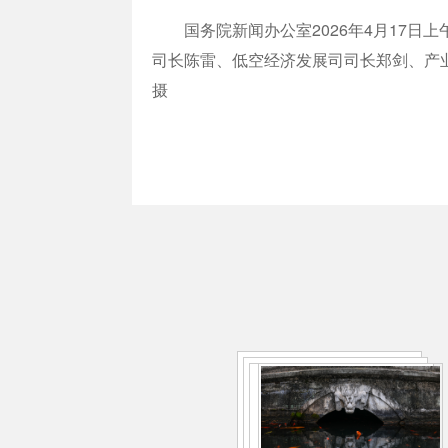
国务院新闻办公室2026年4月17日
司长陈雷、低空经济发展司司长郑剑、产业
摄