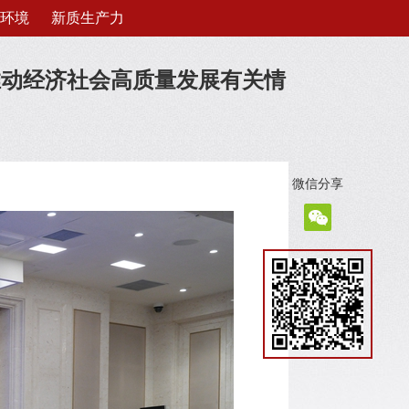
环境
新质生产力
期推动经济社会高质量发展有关情
微信分享