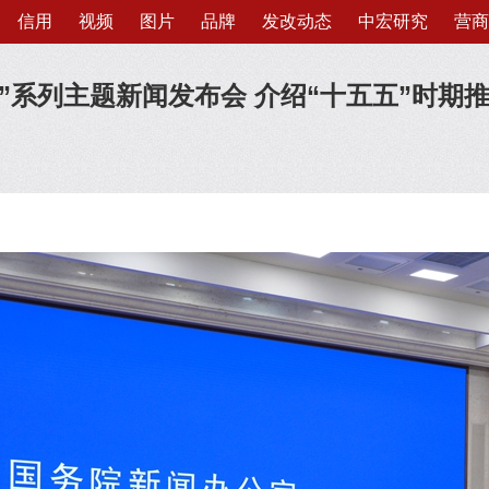
信用
视频
图片
品牌
发改动态
中宏研究
营商
’”系列主题新闻发布会 介绍“十五五”时