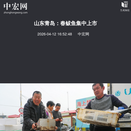
山东青岛：春鲅鱼集中上市
2026-04-12 16:52:48
中宏网