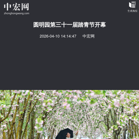
圆明园第三十一届踏青节开幕
2026-04-10 14:14:47
中宏网